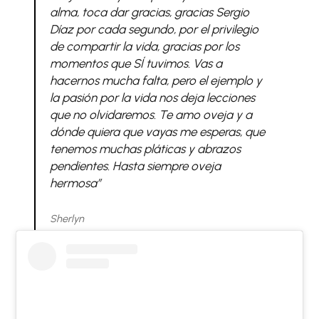
alma, toca dar gracias, gracias Sergio
Díaz por cada segundo, por el privilegio
de compartir la vida, gracias por los
momentos que SÍ tuvimos. Vas a
hacernos mucha falta, pero el ejemplo y
la pasión por la vida nos deja lecciones
que no olvidaremos. Te amo oveja y a
dónde quiera que vayas me esperas, que
tenemos muchas pláticas y abrazos
pendientes. Hasta siempre oveja
hermosa”
Sherlyn