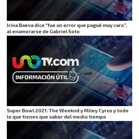
Irina Baeva dice "fue un error que pagué muy caro”,
al enamorarse de Gabriel Soto
Super Bowl 2021: The Weeknd y Miley Cyrus y todo
lo que tienes que saber del medio tiempo