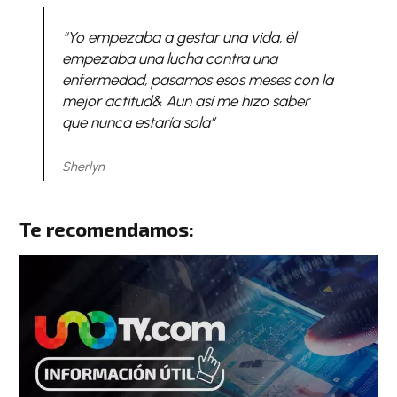
“Yo empezaba a gestar una vida, él
empezaba una lucha contra una
enfermedad, pasamos esos meses con la
mejor actitud& Aun así me hizo saber
que nunca estaría sola”
Sherlyn
Te recomendamos: