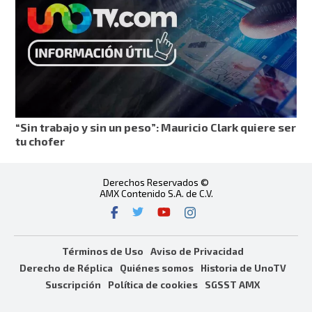
“Sin trabajo y sin un peso”: Mauricio Clark quiere ser
tu chofer
Derechos Reservados ©
AMX Contenido S.A. de C.V.
Términos de Uso
Aviso de Privacidad
Derecho de Réplica
Quiénes somos
Historia de UnoTV
Suscripción
Política de cookies
SGSST AMX