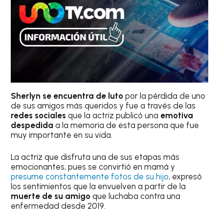
Sherlyn se encuentra de luto
por la pérdida de uno
de sus amigos más queridos y fue a través de las
redes sociales
que la actriz publicó una
emotiva
despedida
a la memoria de esta persona que fue
muy importante en su vida.
La actriz que disfruta una de sus etapas más
emocionantes, pues se convirtió en mamá y
presume constantemente fotos de su hijo
, expresó
los sentimientos que la envuelven a partir de la
muerte de su amigo
que luchaba contra una
enfermedad desde 2019.