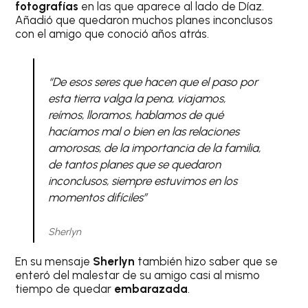
fotografías
en las que aparece al lado de Díaz.
Añadió que quedaron muchos planes inconclusos
con el amigo que conoció años atrás.
“De esos seres que hacen que el paso por
esta tierra valga la pena, viajamos,
reímos, lloramos, hablamos de qué
hacíamos mal o bien en las relaciones
amorosas, de la importancia de la familia,
de tantos planes que se quedaron
inconclusos, siempre estuvimos en los
momentos difíciles”
Sherlyn
En su mensaje
Sherlyn
también hizo saber que se
enteró del malestar de su amigo casi al mismo
tiempo de quedar
embarazada
.