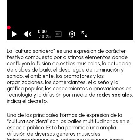
La “cultura sonidera” es una expresión de carácter
festivo compuesta por distintos elementos donde
confluyen la fusión de estilos musicales, la actuación
de clubes de baile, el despliegue de iluminación y
sonido, el ambiente, los promotores y las
organizaciones, los comerciantes, el diseño y la
gráfica popular, los conocimientos e innovaciones en
tecnología y la difusión por medio de
redes sociales
,
indica el decreto.
Una de las principales formas de expresión de la
“cultura sonidera” son los bailes multitudinarios en el
espacio público. Esto ha permitido una amplia
difusión de diversos géneros musicales