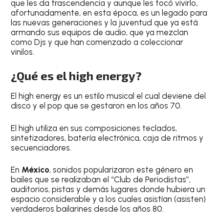
que les da trascendencia y aunque les tocó vivirlo,
afortunadamente, en esta época, es un legado para
las nuevas generaciones y la juventud que ya está
armando sus equipos de audio, que ya mezclan
como Djs y que han comenzado a coleccionar
vinilos.
¿Qué es el high energy?
El high energy es un estilo musical el cual deviene del
disco y el pop que se gestaron en los años 70.
El high utiliza en sus composiciones teclados,
sintetizadores, batería electrónica, caja de ritmos y
secuenciadores.
En
México
, sonidos popularizaron este género en
bailes que se realizaban el “Club de Periodistas”,
auditorios, pistas y demás lugares donde hubiera un
espacio considerable y a los cuales asistían (asisten)
verdaderos bailarines desde los años 80.