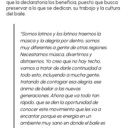
que la declaratoria los beneficia, puesto que busca
preservar a lo que se dedican, su trabajo y la cultura
del baile.
“Somos latinos y los latinos traemos la
música y la alegría por dentro, somos
muy diferentes a gente de otras regiones.
Necesitamos música, divertirnos y
distraernos. Yo creo que no hay techo,
vamos a tratar de darle continuidad a
todo esto, incluyendo a mucha gente,
tratando de contagiar esa alegría, ese
ánimo de bailar a las nuevas
generaciones. Ahora que va todo tan
rápido, que se den la oportunidad de
conocer este movimiento que les va a
encantar porque es energía en un
ambiente muy sano en donde el baile es