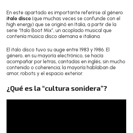
En este apartado es importante referirse al género
italo disco
(que muchas veces se confunde con el
high energy) que se originó en Italia, a partir de la
serie “Italo Boot Mix”, un acoplado musical que
contenía música disco alemana e italiana.
El italo disco tuvo su auge entre 1983 y 1986. El
género, en su mayoría electrónico, se hacía
acompañar por letras, cantadas en inglés, sin mucho
contenido o coherencia; la mayoría hablaban de
amor, robots y el espacio exterior.
¿Qué es la “cultura sonidera”?