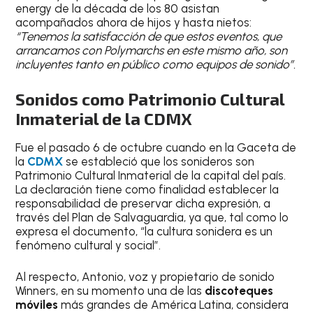
energy de la década de los 80 asistan
acompañados ahora de hijos y hasta nietos:
“Tenemos la satisfacción de que estos eventos, que
arrancamos con Polymarchs en este mismo año, son
incluyentes tanto en público como equipos de sonido”.
Sonidos como Patrimonio Cultural
Inmaterial de la CDMX
Fue el pasado 6 de octubre cuando en la Gaceta de
la
CDMX
se estableció que los sonideros son
Patrimonio Cultural Inmaterial de la capital del país.
La declaración tiene como finalidad establecer la
responsabilidad de preservar dicha expresión, a
través del Plan de Salvaguardia, ya que, tal como lo
expresa el documento, “la cultura sonidera es un
fenómeno cultural y social”.
Al respecto, Antonio, voz y propietario de sonido
Winners, en su momento una de las
discoteques
móviles
más grandes de América Latina, considera