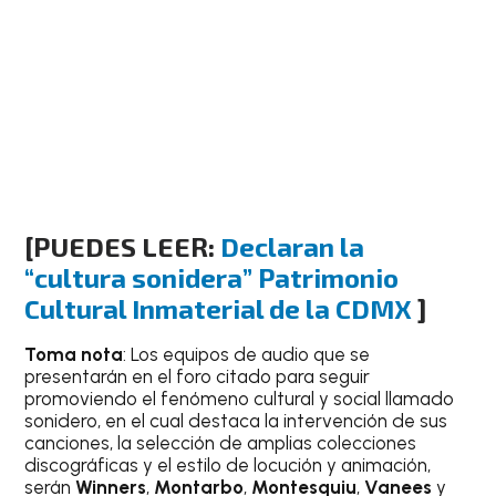
[PUEDES LEER:
Declaran la
“cultura sonidera” Patrimonio
Cultural Inmaterial de la CDMX
]
Toma nota
: Los equipos de audio que se
presentarán en el foro citado para seguir
promoviendo el fenómeno cultural y social llamado
sonidero, en el cual destaca la intervención de sus
canciones, la selección de amplias colecciones
discográficas y el estilo de locución y animación,
serán
Winners
,
Montarbo
,
Montesquiu
,
Vanees
y