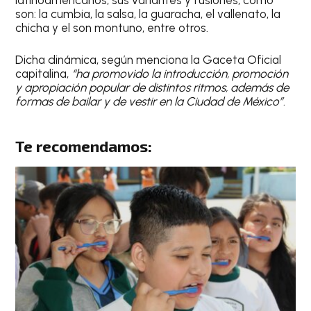
latinoamericanos, sus variantes y fusiones, como
son: la cumbia, la salsa, la guaracha, el vallenato, la
chicha y el son montuno, entre otros.
Dicha dinámica, según menciona la Gaceta Oficial
capitalina,
“ha promovido la introducción, promoción
y apropiación popular de distintos ritmos, además de
formas de bailar y de vestir en la Ciudad de México”
.
Te recomendamos: