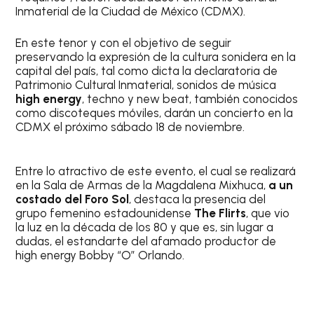
Inmaterial de la Ciudad de México (CDMX).
En este tenor y con el objetivo de seguir
preservando la expresión de la cultura sonidera en la
capital del país, tal como dicta la declaratoria de
Patrimonio Cultural Inmaterial, sonidos de música
high energy
, techno y new beat, también conocidos
como discoteques móviles, darán un concierto en la
CDMX el próximo sábado 18 de noviembre.
Entre lo atractivo de este evento, el cual se realizará
en la Sala de Armas de la Magdalena Mixhuca,
a un
costado del Foro Sol
, destaca la presencia del
grupo femenino estadounidense
The Flirts
, que vio
la luz en la década de los 80 y que es, sin lugar a
dudas, el estandarte del afamado productor de
high energy Bobby “O” Orlando.