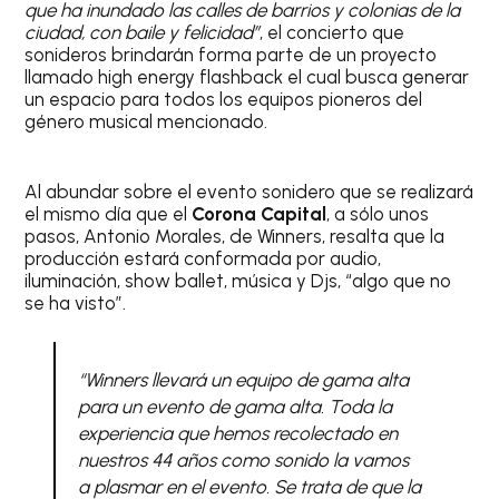
que ha inundado las calles de barrios y colonias de la
ciudad, con baile y felicidad”
, el concierto que
sonideros brindarán forma parte de un proyecto
llamado high energy flashback el cual busca generar
un espacio para todos los equipos pioneros del
género musical mencionado.
Al abundar sobre el evento sonidero que se realizará
el mismo día que el
Corona Capital
, a sólo unos
pasos, Antonio Morales, de Winners, resalta que la
producción estará conformada por audio,
iluminación, show ballet, música y Djs, “algo que no
se ha visto”.
“Winners llevará un equipo de gama alta
para un evento de gama alta. Toda la
experiencia que hemos recolectado en
nuestros 44 años como sonido la vamos
a plasmar en el evento. Se trata de que la