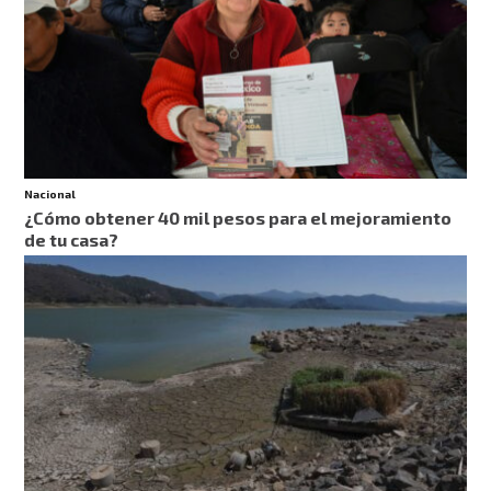
Nacional
¿Cómo obtener 40 mil pesos para el mejoramiento
de tu casa?