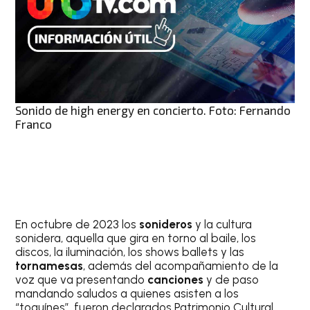
Sonido de high energy en concierto. Foto: Fernando
Franco
En octubre de 2023 los
sonideros
y la cultura
sonidera, aquella que gira en torno al baile, los
discos, la iluminación, los shows ballets y las
tornamesas
, además del acompañamiento de la
voz que va presentando
canciones
y de paso
mandando saludos a quienes asisten a los
“toquínes”, fueron declarados Patrimonio Cultural