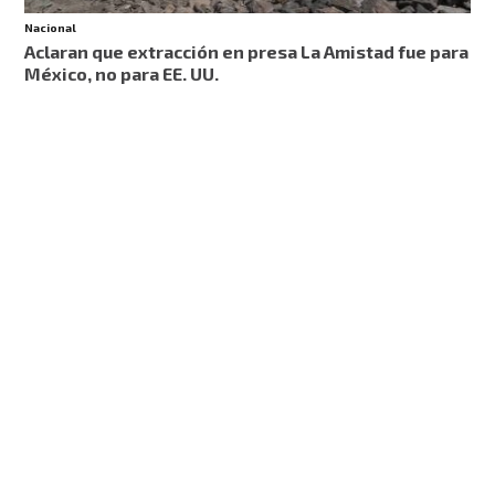
Nacional
Aclaran que extracción en presa La Amistad fue para
México, no para EE. UU.