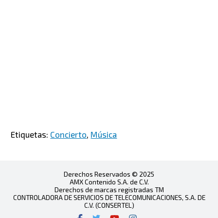
Etiquetas:
Concierto
,
Música
Derechos Reservados © 2025
AMX Contenido S.A. de C.V.
Derechos de marcas registradas TM
CONTROLADORA DE SERVICIOS DE TELECOMUNICACIONES, S.A. DE
C.V. (CONSERTEL)