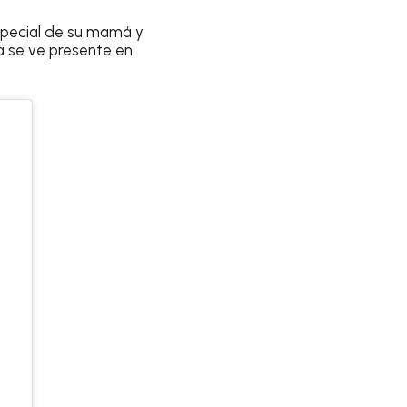
pecial de su mamá y
la se ve presente en