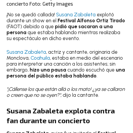
concierto Foto: Getty Images
¡No se quedó callada!
Susana Zabaleta
explotó
durante un show en el
Festival Alfonso Ortiz Tirado
(FAOT) debido a que
pidió que sacaran a una
persona
que estaba hablando mientras realizaba
su espectáculo en dicho evento.
Susana Zabaleta
, actriz y cantante, originaria de
Monclova,
Coahuila
, estaba en medio del escenario
para interpretar una canción a los asistentes; sin
embargo,
hizo una pausa
cuando escuchó que
una
persona del público estaba hablando
.
"¡Cállense los que están allá o los mato! ¿ya se callaron
o creen que no se oyen?"
, dijo la cantante.
Susana Zabaleta explota contra
fan durante un concierto