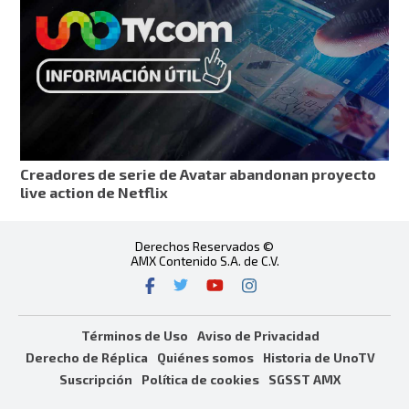
Creadores de serie de Avatar abandonan proyecto
live action de Netflix
Derechos Reservados ©
AMX Contenido S.A. de C.V.
Términos de Uso
Aviso de Privacidad
Derecho de Réplica
Quiénes somos
Historia de UnoTV
Suscripción
Política de cookies
SGSST AMX