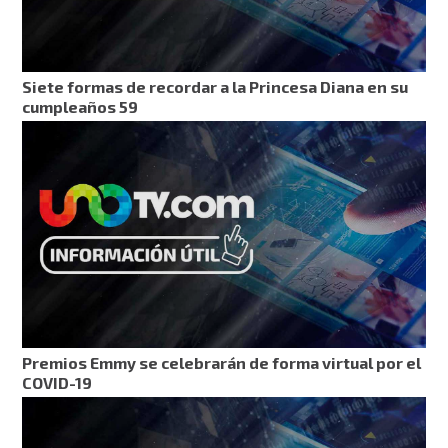
Siete formas de recordar a la Princesa Diana en su
cumpleaños 59
Premios Emmy se celebrarán de forma virtual por el
COVID-19