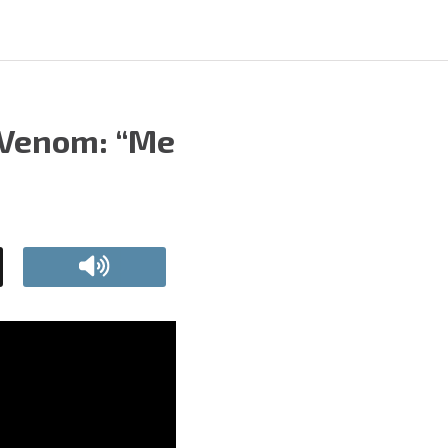
a Venom: “Me