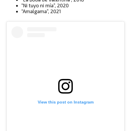
“Ni tuyo ni mía”, 2020
“Amalgama”, 2021
View this post on Instagram