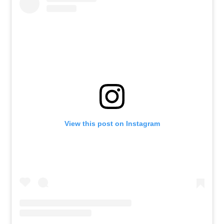
View this post on Instagram