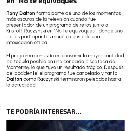
en “No te equivoques”
Tony Dalton
formó parte de uno de los momentos
más oscuros de la televisión cuando fue
presentador de un programa de retos junto a
Kristoff Raczynski en “No te equivoques”, donde uno
de los participantes murió a causa de una
intoxicación etílica.
El programa consistía en consumir la mayor cantidad
de tequila posible en una conocida discoteca de
Monterrey, lo que tuvo un resultado trágico. Después
del accidente, el programa fue cancelado y tanto
Dalton
como Raczynski terminaron peleados hasta
la actualidad.
TE PODRÍA INTERESAR…