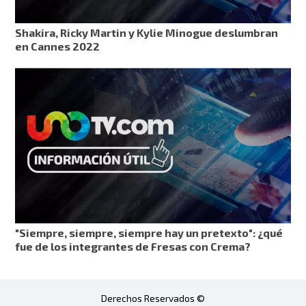
Shakira, Ricky Martin y Kylie Minogue deslumbran
en Cannes 2022
"Siempre, siempre, siempre hay un pretexto": ¿qué
fue de los integrantes de Fresas con Crema?
Derechos Reservados ©