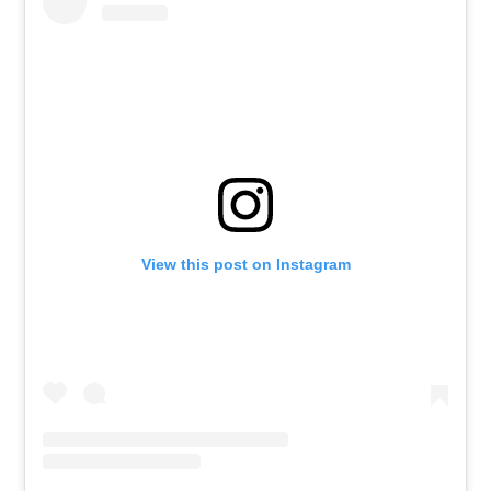
View this post on Instagram