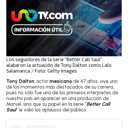
Los seguidores de la serie “Better Call Saul”
alabaron la actuación de Tony Dalton como Lalo
Salamanca / Foto: Getty Images
Tony Dalton
, actor
mexicano
de 47 años, vive uno
de los momentos más destacados de su carrera,
pues no sólo fue uno de los primeros intérpretes de
nuestro país en aparecer en una producción de
Marvel, sino que su papel en la serie “
Better Call
Saul
” le valió los aplausos del público.