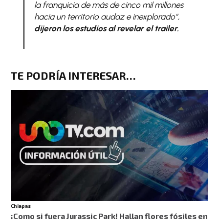
la franquicia de más de cinco mil millones
hacia un territorio audaz e inexplorado”,
dijeron los estudios al revelar el trailer.
TE PODRÍA INTERESAR…
Chiapas
¡Como si fuera Jurassic Park! Hallan flores fósiles en