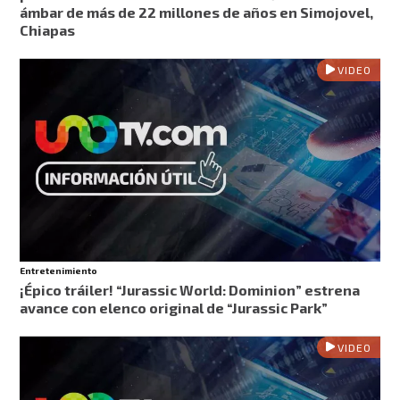
ámbar de más de 22 millones de años en Simojovel,
Chiapas
VIDEO
Entretenimiento
¡Épico tráiler! “Jurassic World: Dominion” estrena
avance con elenco original de “Jurassic Park”
VIDEO