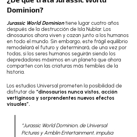
Dominion?
Jurassic World Dominion
tiene lugar cuatro años
después de la destrucción de Isla Nublar. Los
dinosaurios ahora viven y cazan junto a los humanos
en todo el mundo. Sin embargo, este frágil equilibrio
remodelará el futuro y determinará, de una vez por
todas, si los seres humanos seguirán siendo los
depredadores máximos en un planeta que ahora
comparten con las criaturas más temibles de la
historia.
Los estudios Universal prometen la posibilidad de
disfrutar de
“dinosaurios nunca vistos, acción
vertiginosa y sorprendentes nuevos efectos
visuales”.
“Jurassic World Dominion, de Universal
Pictures y Amblin Entertainment, impulsa