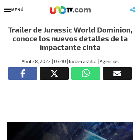
MENÚ
Trailer de Jurassic World Dominion,
conoce los nuevos detalles de la
impactante cinta
Abril 28, 2022
| 07:40
| lucia-castillo
| Agencias