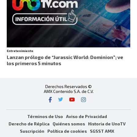
Entretenimiento
Lanzan prólogo de “Jurassic World: Dominion”; ve
los primeros 5 minutos
Derechos Reservados ©
AMX Contenido S.A. de C.V.
Términos de Uso
Aviso de Privacidad
Derecho de Réplica
Quiénes somos
Historia de UnoTV
Suscripción
Política de cookies
SGSST AMX