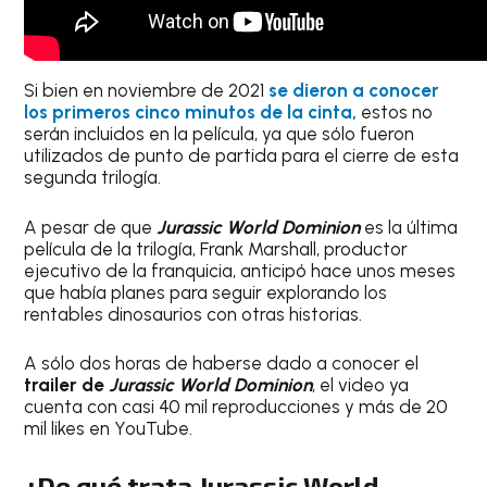
Si bien en noviembre de 2021
se dieron a conocer
los primeros cinco minutos de la cinta,
estos no
serán incluidos en la película, ya que sólo fueron
utilizados de punto de partida para el cierre de esta
segunda trilogía.
A pesar de que
Jurassic World Dominion
es la última
película de la trilogía, Frank Marshall, productor
ejecutivo de la franquicia, anticipó hace unos meses
que había planes para seguir explorando los
rentables dinosaurios con otras historias.
A sólo dos horas de haberse dado a conocer el
trailer de
Jurassic World Dominion
, el video ya
cuenta con casi 40 mil reproducciones y más de 20
mil likes en YouTube.
¿De qué trata Jurassic World