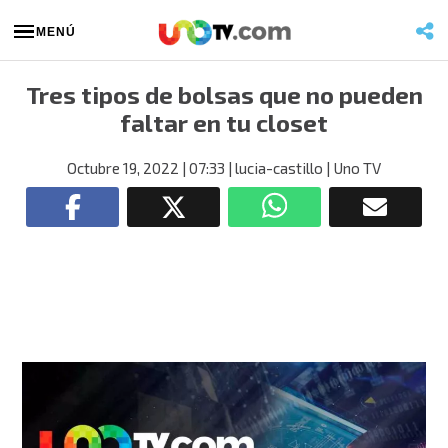
MENÚ
Tres tipos de bolsas que no pueden
faltar en tu closet
Octubre 19, 2022
| 07:33
| lucia-castillo
| Uno TV