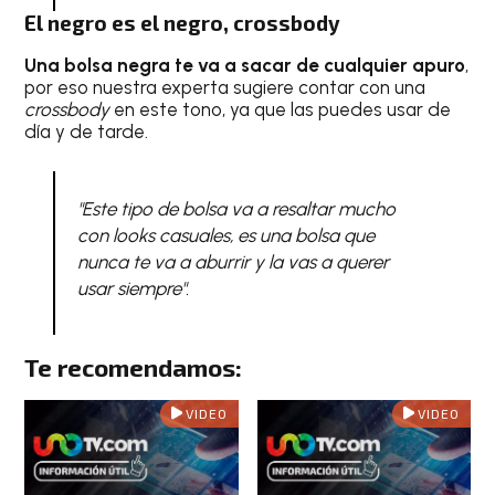
El negro es el negro, crossbody
Una bolsa negra te va a sacar de cualquier apuro
,
por eso nuestra experta sugiere contar con una
crossbody
en este tono, ya que las puedes usar de
día y de tarde.
"Este tipo de bolsa va a resaltar mucho
con looks casuales, es una bolsa que
nunca te va a aburrir y la vas a querer
usar siempre".
Te recomendamos:
VIDEO
VIDEO