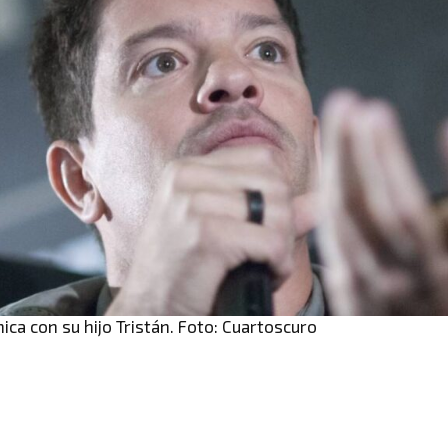
ica con su hijo Tristán. Foto: Cuartoscuro