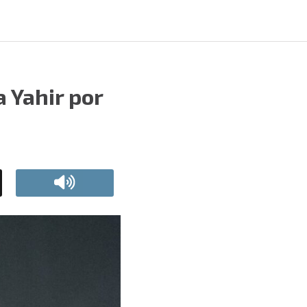
a Yahir por