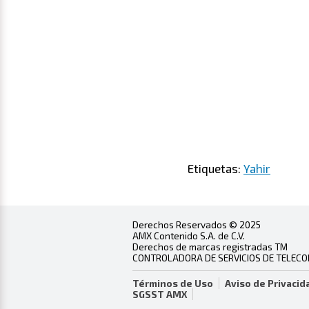
Etiquetas:
Yahir
Derechos Reservados © 2025
AMX Contenido S.A. de C.V.
Derechos de marcas registradas TM
CONTROLADORA DE SERVICIOS DE TELECOMU
Términos de Uso
Aviso de Privacid
SGSST AMX