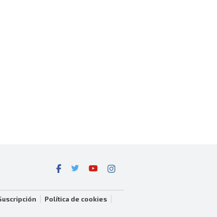
Suscripción
Política de cookies