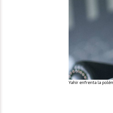
Yahir enfrenta la polém