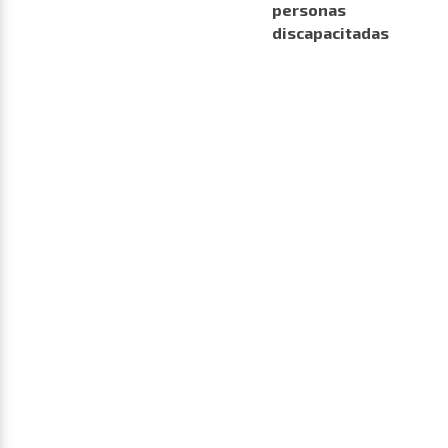
personas
discapacitadas