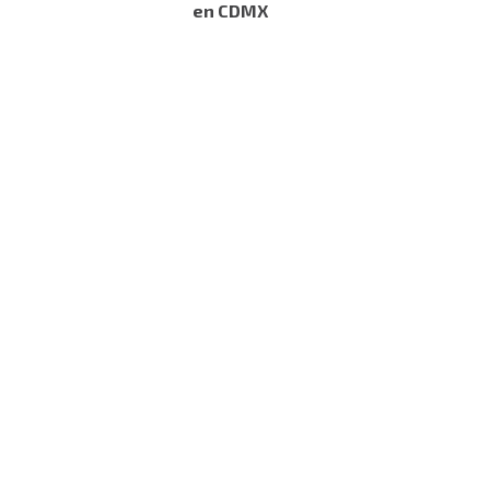
en CDMX