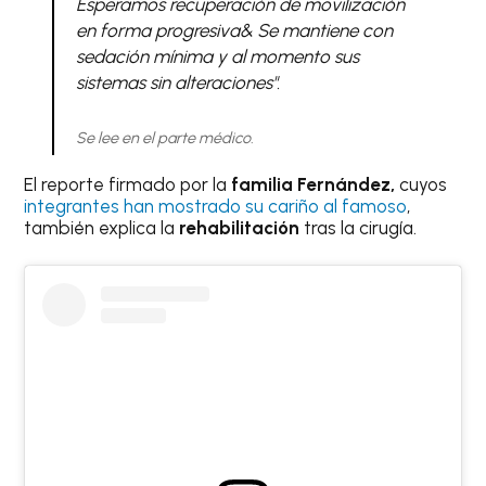
Esperamos recuperación de movilización
en forma progresiva& Se mantiene con
sedación mínima y al momento sus
sistemas sin alteraciones".
Se lee en el parte médico.
El reporte firmado por la
familia Fernández,
cuyos
integrantes han mostrado su cariño al famoso
,
también explica la
rehabilitación
tras la cirugía.