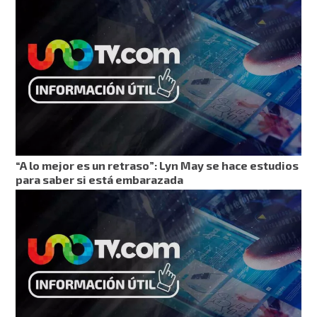
“A lo mejor es un retraso”: Lyn May se hace estudios
para saber si está embarazada