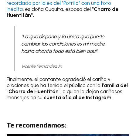
recordado por la ex del "Potrillo" con una foto
inédita
, es doña Cuquita, esposa del
"Charro de
Huentitán".
"La que dispone y la única que puede
cambiar las condiciones es mi madre,
hasta ahorita todo está bien aquí".
Vicente Fernández Jr.
Finalmente, el cantante agradeció el cariño y
oraciones que ha tenido el público con la
familia del
"Charro de Huentitán"
, a quien le dejan cariñosos
mensajes en su
cuenta oficial de Instagram.
Te recomendamos: