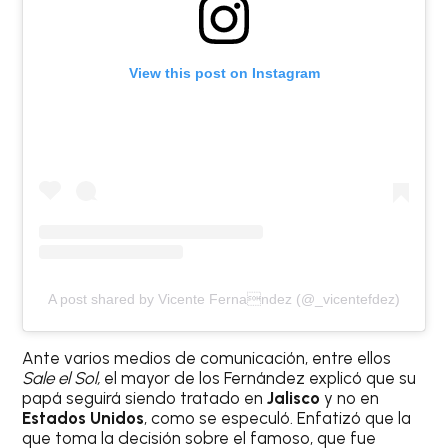
View this post on Instagram
A post shared by Vicente Fernandez (@_vicentefdez)
Ante varios medios de comunicación, entre ellos
Sale el Sol,
el mayor de los Fernández explicó que su
papá seguirá siendo tratado en
Jalisco
y no en
Estados Unidos
, como se especuló. Enfatizó que la
que toma la decisión sobre el famoso, que fue