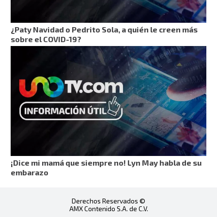
¿Paty Navidad o Pedrito Sola, a quién le creen más
sobre el COVID-19?
¡Dice mi mamá que siempre no! Lyn May habla de su
embarazo
Derechos Reservados ©
AMX Contenido S.A. de C.V.