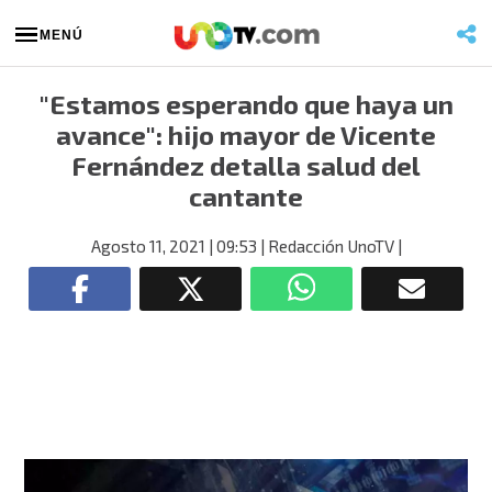
MENÚ
"Estamos esperando que haya un
avance": hijo mayor de Vicente
Fernández detalla salud del
cantante
Agosto 11, 2021
| 09:53
| Redacción UnoTV
|