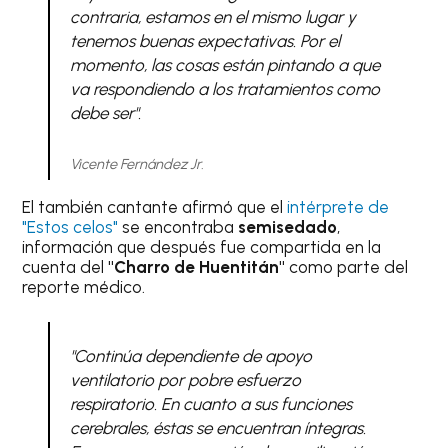
contraria, estamos en el mismo lugar y
tenemos buenas expectativas. Por el
momento, las cosas están pintando a que
va respondiendo a los tratamientos como
debe ser".
Vicente Fernández Jr.
El también cantante afirmó que el
intérprete de
"Estos celos"
se encontraba
semisedado
,
información que después fue compartida en la
cuenta del
"Charro de Huentitán"
como parte del
reporte médico.
"Continúa dependiente de apoyo
ventilatorio por pobre esfuerzo
respiratorio. En cuanto a sus funciones
cerebrales, éstas se encuentran íntegras.