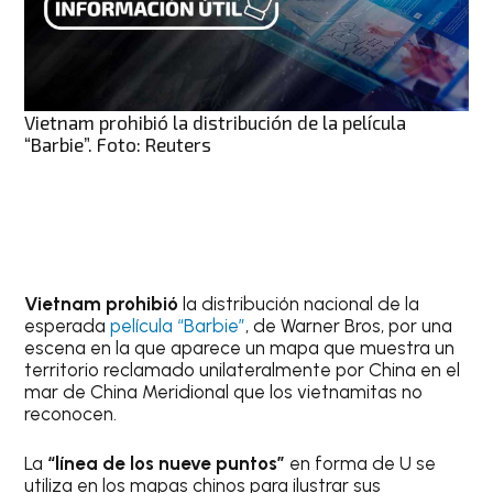
Vietnam prohibió la distribución de la película
“Barbie”. Foto: Reuters
Vietnam prohibió
la distribución nacional de la
esperada
película “Barbie”
, de Warner Bros, por una
escena en la que aparece un mapa que muestra un
territorio reclamado unilateralmente por China en el
mar de China Meridional que los vietnamitas no
reconocen.
La
“línea de los nueve puntos”
en forma de U se
utiliza en los mapas chinos para ilustrar sus