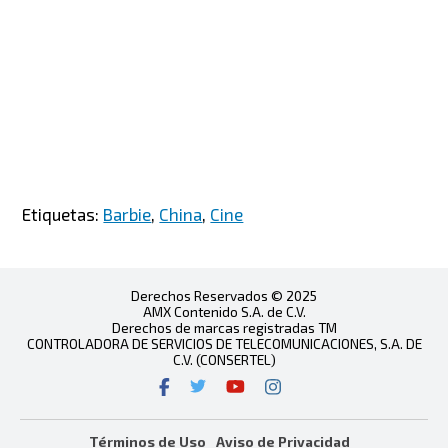
Etiquetas:
Barbie
,
China
,
Cine
Derechos Reservados © 2025
AMX Contenido S.A. de C.V.
Derechos de marcas registradas TM
CONTROLADORA DE SERVICIOS DE TELECOMUNICACIONES, S.A. DE
C.V. (CONSERTEL)
Términos de Uso
Aviso de Privacidad