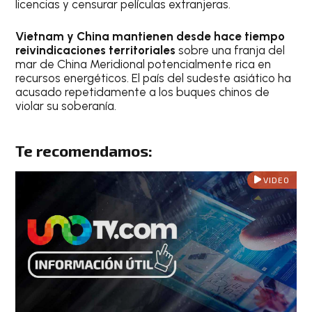
licencias y censurar películas extranjeras.
Vietnam y China mantienen desde hace tiempo
reivindicaciones territoriales
sobre una franja del
mar de China Meridional potencialmente rica en
recursos energéticos. El país del sudeste asiático ha
acusado repetidamente a los buques chinos de
violar su soberanía.
Te recomendamos:
VIDEO