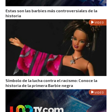
Estas son las barbies más controversiales de la
historia
VIDEO
Símbolo de la lucha contra el racismo: Conoce la
historia de la primera Barbie negra
VIDEO