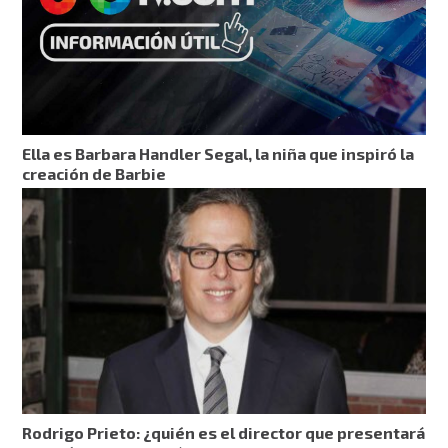
Ella es Barbara Handler Segal, la niña que inspiró la
creación de Barbie
Rodrigo Prieto: ¿quién es el director que presentará