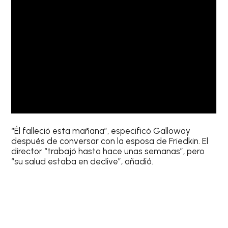
“Él falleció esta mañana”, especificó Galloway
después de conversar con la esposa de Friedkin. El
director “trabajó hasta hace unas semanas”, pero
“su salud estaba en declive”, añadió.