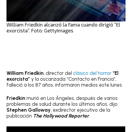
William Friedkin alcanzó la fama cuando dirigió “El
exorcista”. Foto: GettyImages
William Friedkin
, director del
clásico del horror
“El
exorcista”
y la oscarizada “Contacto en Francia”,
falleció a los 87 años, informaron medios este lunes.
Friedkin
murió en Los Ángeles, después de varios
problemas de salud durante los últimos años, dijo
Stephen Galloway
, exdirector ejecutivo de la
publicación
The Hollywood Reporter
.