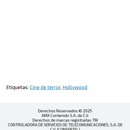
Etiquetas:
Cine de terror
,
Hollywood
Derechos Reservados © 2025
AMX Contenido S.A. de C.V.
Derechos de marcas registradas TM
CONTROLADORA DE SERVICIOS DE TELECOMUNICACIONES, S.A. DE
C.V. (CONSERTEL)