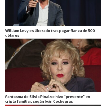
William Levy es liberado tras pagar fianza de 500
dólares
Fantasma de Silvia Pinal se hizo “presente” en
cripta familiar, según Iván Cochegrus