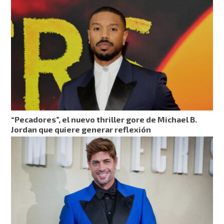
“Pecadores”, el nuevo thriller gore de Michael B.
Jordan que quiere generar reflexión