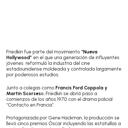
Friedkin fue parte del movimiento
“Nueva
Hollywood”
en el que una generación de influyentes
jóvenes reformuló la industria del cine
estadounidense moldeada y controlada largamente
por poderosos estudios.
Junto a colegas como
Francis Ford Coppola y
Martin Scorses
e, Friedkin se abrió paso a
comienzos de los años 1970 con el drama policial
“Contacto en Francia”.
Protagonizada por Gene Hackman, la producción se
llevó cinco premios Óscar incluyendo las estatuillas a