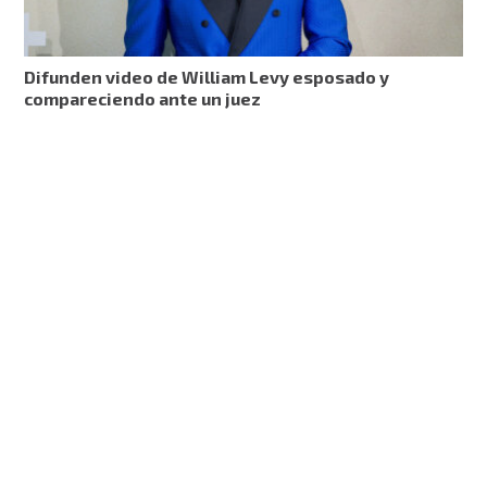
Difunden video de William Levy esposado y
compareciendo ante un juez