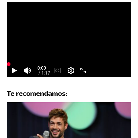
Te recomendamos: