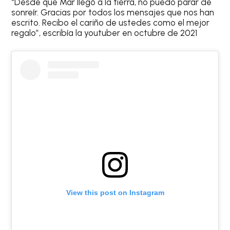
“Desde que Mar llegó a la tierra, no puedo parar de
sonreír. Gracias por todos los mensajes que nos han
escrito. Recibo el cariño de ustedes como el mejor
regalo”, escribía la youtuber en octubre de 2021
View this post on Instagram