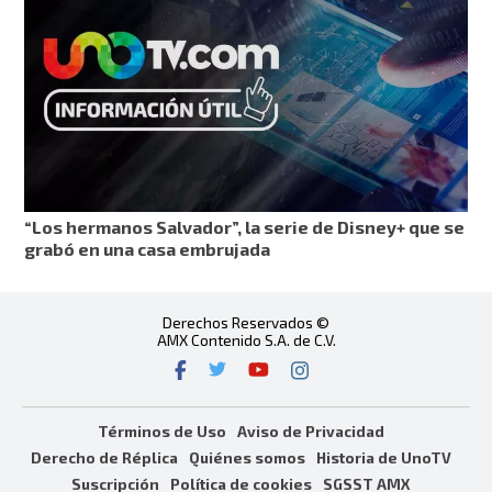
“Los hermanos Salvador”, la serie de Disney+ que se
grabó en una casa embrujada
Derechos Reservados ©
AMX Contenido S.A. de C.V.
Términos de Uso
Aviso de Privacidad
Derecho de Réplica
Quiénes somos
Historia de UnoTV
Suscripción
Política de cookies
SGSST AMX