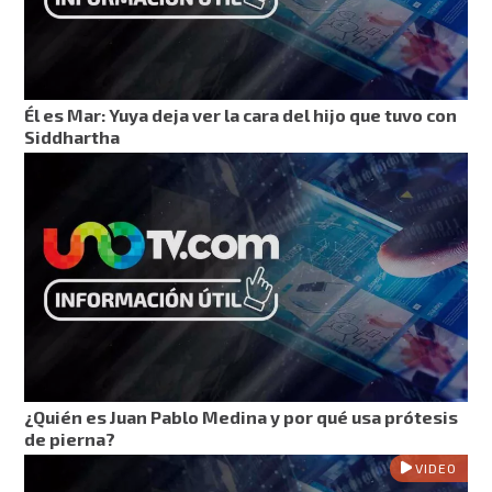
Él es Mar: Yuya deja ver la cara del hijo que tuvo con
Siddhartha
¿Quién es Juan Pablo Medina y por qué usa prótesis
de pierna?
VIDEO