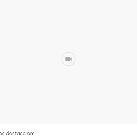
os destacaron: