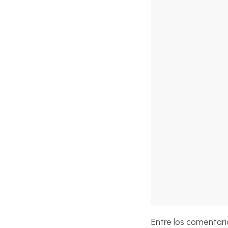
Entre los comentari