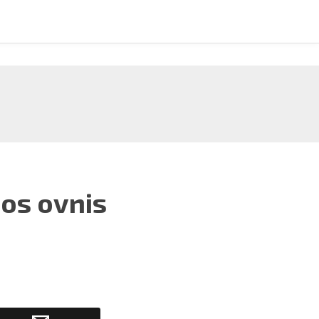
tos ovnis