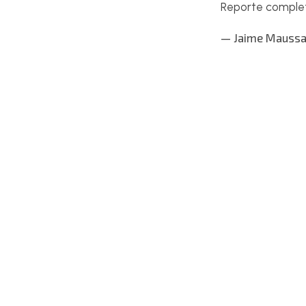
Reporte comple
— Jaime Maussa