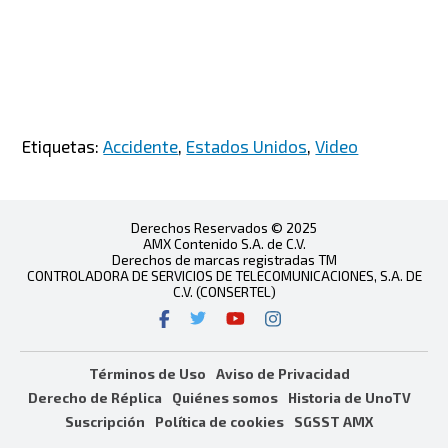
Etiquetas:
Accidente
,
Estados Unidos
,
Video
Derechos Reservados © 2025
AMX Contenido S.A. de C.V.
Derechos de marcas registradas TM
CONTROLADORA DE SERVICIOS DE TELECOMUNICACIONES, S.A. DE
C.V. (CONSERTEL)
Términos de Uso
Aviso de Privacidad
Derecho de Réplica
Quiénes somos
Historia de UnoTV
Suscripción
Política de cookies
SGSST AMX