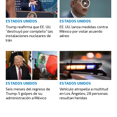
ESTADOS UNIDOS
ESTADOS UNIDOS
Trump reafirma que EE. UU.
EE. UU. lanza medidas contra
“destruyó por completo” las
México por violar acuerdo
instalaciones nucleares de
aéreo
Irán
ESTADOS UNIDOS
ESTADOS UNIDOS
Seis meses del regreso de
Vehículo atropella a multitud
Trump: 5 golpes de su
en Los Ángeles; 28 personas
administración a México
resultan heridas