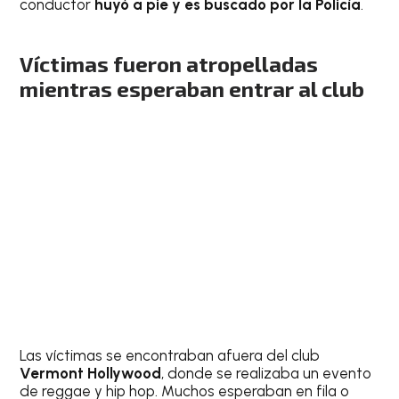
conductor
huyó a pie y es buscado por la Policía
.
Víctimas fueron atropelladas
mientras esperaban entrar al club
Las víctimas se encontraban afuera del club
Vermont Hollywood
, donde se realizaba un evento
de reggae y hip hop. Muchos esperaban en fila o