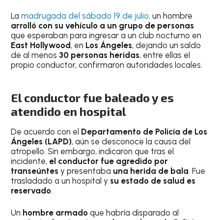
La
madrugada del sábado 19 de julio,
un hombre
arrolló con su vehículo a un grupo de personas
que esperaban para ingresar a un club nocturno en
East Hollywood
, en
Los Ángeles
, dejando un saldo
de al menos
30 personas heridas
, entre ellas el
propio conductor, confirmaron autoridades locales.
El conductor fue baleado y es
atendido en hospital
De acuerdo con el
Departamento de Policía de Los
Ángeles (LAPD)
, aún se desconoce la causa del
atropello. Sin embargo, indicaron que tras el
incidente,
el conductor fue agredido por
transeúntes
y presentaba
una herida de bala
. Fue
trasladado a un hospital y
su estado de salud es
reservado
.
Un
hombre armado
que habría disparado al