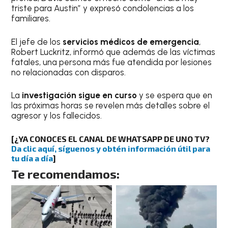
triste para Austin” y expresó condolencias a los
familiares.
El jefe de los
servicios médicos de emergencia
,
Robert Luckritz, informó que además de las víctimas
fatales, una persona más fue atendida por lesiones
no relacionadas con disparos.
La
investigación sigue en curso
y se espera que en
las próximas horas se revelen más detalles sobre el
agresor y los fallecidos.
[¿YA CONOCES EL CANAL DE WHATSAPP DE UNO TV?
Da clic aquí, síguenos y obtén información útil para
tu día a día
]
Te recomendamos: