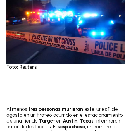
Foto: Reuters
Al menos
tres personas murieron
este lunes 11 de
agosto en un tiroteo ocurrido en el estacionamiento
de una tienda
Target
en
Austin, Texas
, informaron
autoridades locales. El
sospechoso
, un hombre de