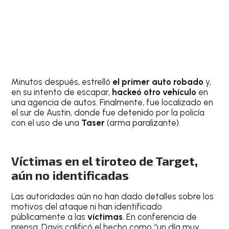
Minutos después, estrelló
el primer auto robado
y,
en su intento de escapar,
hackeó otro vehículo
en
una agencia de autos. Finalmente, fue localizado en
el sur de Austin, donde fue detenido por la policía
con el uso de una
Taser
(arma paralizante).
Víctimas en el tiroteo de Target,
aún no identificadas
Las autoridades aún no han dado detalles sobre los
motivos del ataque ni han identificado
públicamente a las
víctimas
. En conferencia de
prensa, Davis calificó el hecho como “un día muy