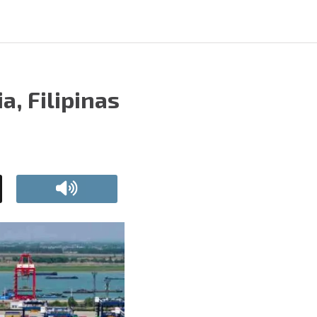
, Filipinas