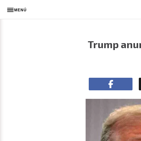
MENÚ
Trump anun