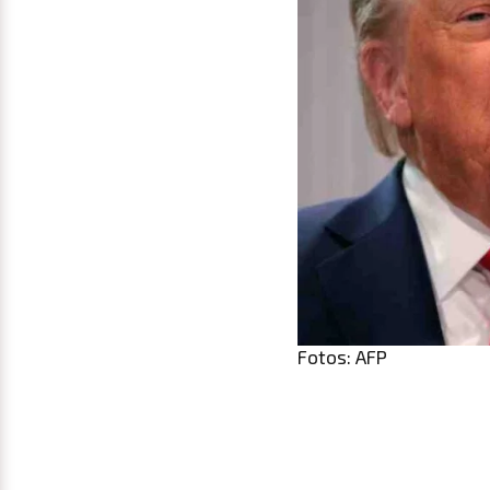
Fotos: AFP