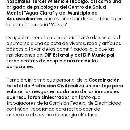
hospitales Tercer Milenio e Hidalgo, así como una
brigada de psicólogos del Centro de Salud
Mental "Agua Clara" y del Municipio de
Aguascalientes
, que estarán brindando atención en
la escuela primaria "México".
De igual manera, la mandataria invitó a la sociedad
a sumarse a una colecta de víveres, ropa y artículos
básicos a favor de los damnificados; dijo que las
instalaciones del
DIF Estatal y del DIF Municipal
serán centros de acopio para recibir las
donaciones.
También, informó que personal de la
Coordinación
Estatal de Protección Civil realiza un peritaje para
valorar los riesgos en cada uno de los inmuebles
que resultaron siniestrado
s; en tanto que
trabajadores de la Comisión Federal de Electricidad
continúan trabajando para restablecer de
inmediato el servicio de energía eléctrica.