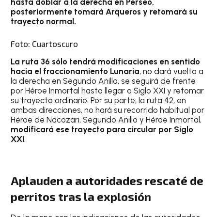
hasta doblar a la derecha en Perseo,
posteriormente tomará Arqueros y retomará su
trayecto normal.
Foto: Cuartoscuro
La ruta 36 sólo tendrá modificaciones en sentido
hacia el fraccionamiento Lunaria
, no dará vuelta a
la derecha en Segundo Anillo, se seguirá de frente
por Héroe Inmortal hasta llegar a Siglo XXI y retomar
su trayecto ordinario. Por su parte, la ruta 42, en
ambas direcciones, no hará su recorrido habitual por
Héroe de Nacozari, Segundo Anillo y Héroe Inmortal,
modificará ese trayecto para circular por Siglo
XXI
.
Aplauden a autoridades rescaté de
perritos tras la explosión