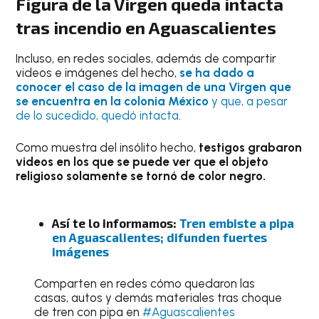
Figura de la Virgen queda intacta
tras incendio en Aguascalientes
Incluso, en redes sociales, además de compartir
videos e imágenes del hecho,
se ha dado a
conocer el caso de la imagen de una Virgen que
se encuentra en la colonia México
y que, a pesar
de lo sucedido, quedó intacta
.
Como muestra del insólito hecho,
testigos grabaron
videos en los que se puede ver que el objeto
religioso solamente se tornó de color negro.
Así te lo informamos:
Tren embiste a pipa
en Aguascalientes; difunden fuertes
imágenes
Comparten en redes cómo quedaron las
casas, autos y demás materiales tras choque
de tren con pipa en
#Aguascalientes