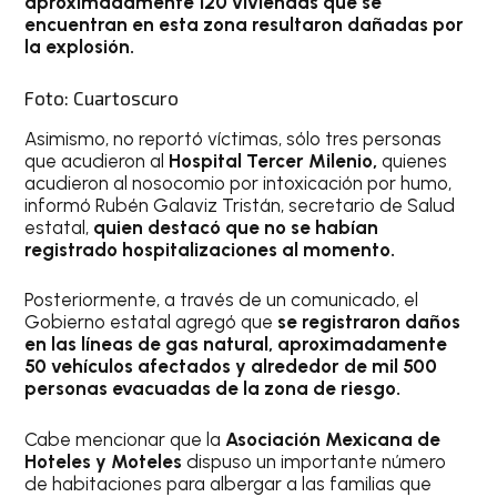
aproximadamente 120 viviendas que se
encuentran en esta zona resultaron dañadas por
la explosión.
Foto: Cuartoscuro
Asimismo, no reportó víctimas, sólo tres personas
que acudieron al
Hospital Tercer Milenio,
quienes
acudieron al nosocomio por intoxicación por humo,
informó Rubén Galaviz Tristán, secretario de Salud
estatal,
quien destacó que no se habían
registrado hospitalizaciones al momento.
Posteriormente, a través de un comunicado, el
Gobierno estatal agregó que
se registraron daños
en las líneas de gas natural, aproximadamente
50 vehículos afectados y alrededor de mil 500
personas evacuadas de la zona de riesgo.
Cabe mencionar que la
Asociación Mexicana de
Hoteles y Moteles
dispuso un importante número
de habitaciones para albergar a las familias que