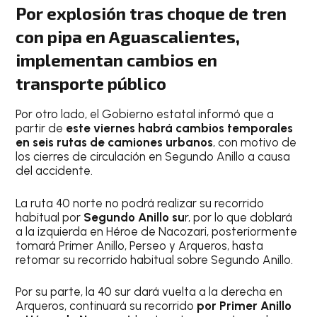
Por explosión tras choque de tren
con pipa en Aguascalientes,
implementan cambios en
transporte público
Por otro lado, el Gobierno estatal informó que a
partir de
este viernes habrá cambios temporales
en seis rutas de camiones urbanos
, con motivo de
los cierres de circulación en Segundo Anillo a causa
del accidente.
La ruta 40 norte no podrá realizar su recorrido
habitual por
Segundo Anillo su
r, por lo que doblará
a la izquierda en Héroe de Nacozari, posteriormente
tomará Primer Anillo, Perseo y Arqueros, hasta
retomar su recorrido habitual sobre Segundo Anillo.
Por su parte, la 40 sur dará vuelta a la derecha en
Arqueros, continuará su recorrido
por Primer Anillo