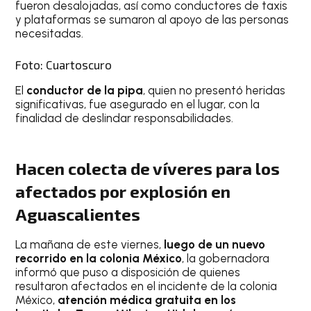
fueron desalojadas, así como conductores de taxis
y plataformas se sumaron al apoyo de las personas
necesitadas.
Foto: Cuartoscuro
El
conductor de la pipa
, quien no presentó heridas
significativas, fue asegurado en el lugar, con la
finalidad de deslindar responsabilidades.
Hacen colecta de víveres para los
afectados por explosión en
Aguascalientes
La mañana de este viernes,
luego de un nuevo
recorrido en la colonia México
, la gobernadora
informó que puso a disposición de quienes
resultaron afectados en el incidente de la colonia
México,
atención médica gratuita en los