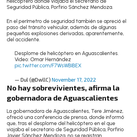
helicóptero donde viajaba el secretario de
Seguridad Pública, Porfirio Sánchez Mendoza.
En el perímetro de seguridad también se apreció el
paso del tránsito vehicular, además de algunas
pequeñas explosiones derivadas, aparentemente,
del accidente.
Desplome de helicóptero en Aguascalientes.
Video: Omar Hernández
pic.twitter.com/F7WsWBIBEX
— Dul (@DwllC)
November 17, 2022
No hay sobrevivientes, afirma la
gobernadora de Aguascalientes
La gobernadora de Aguascalientes, Tere Jiménez,
ofreció una conferencia de prensa, donde informó
que, tras el desplome del helicóptero en el que
viajaba el secretario de Seguridad Pública, Porfirio
Javier Sánchez Mendoza, no se registran