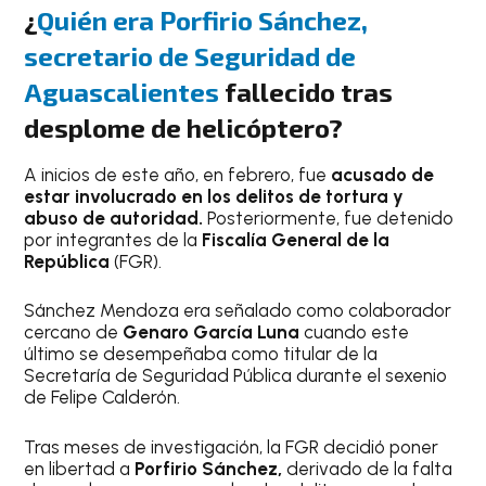
¿
Quién era Porfirio Sánchez,
secretario de Seguridad de
Aguascalientes
fallecido tras
desplome de helicóptero?
A inicios de este año, en febrero, fue
acusado de
estar involucrado en los delitos de tortura y
abuso de autoridad.
Posteriormente, fue detenido
por integrantes de la
Fiscalía General de la
República
(FGR).
Sánchez Mendoza era señalado como colaborador
cercano de
Genaro García Luna
cuando este
último se desempeñaba como titular de la
Secretaría de Seguridad Pública durante el sexenio
de Felipe Calderón.
Tras meses de investigación, la FGR decidió poner
en libertad a
Porfirio Sánchez,
derivado de la falta