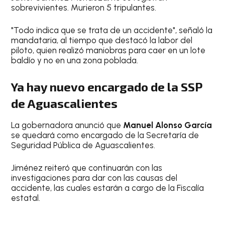
sobrevivientes. Murieron 5 tripulantes.
"Todo indica que se trata de un accidente", señaló la
mandataria, al tiempo que destacó la labor del
piloto, quien realizó maniobras para caer en un lote
baldío y no en una zona poblada.
Ya hay nuevo encargado de la SSP
de Aguascalientes
La gobernadora anunció que
Manuel Alonso García
se quedará como encargado de la Secretaría de
Seguridad Pública de Aguascalientes.
Jiménez reiteró que continuarán con las
investigaciones para dar con las causas del
accidente, las cuales estarán a cargo de la Fiscalía
estatal.