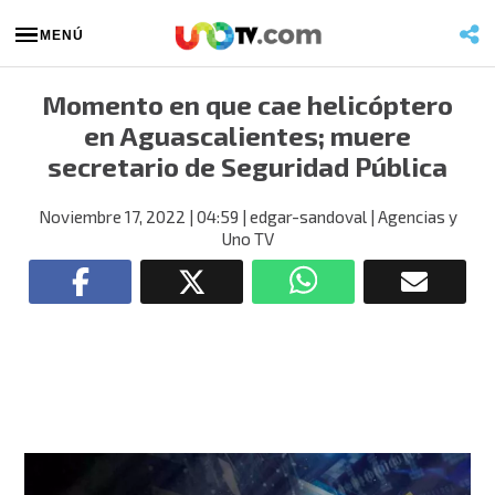
MENÚ
Momento en que cae helicóptero
en Aguascalientes; muere
secretario de Seguridad Pública
Noviembre 17, 2022
| 04:59
| edgar-sandoval
| Agencias y
Uno TV