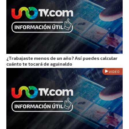
¿Trabajaste menos de un año? Así puedes calcular
cuánto te tocará de aguinaldo
VIDEO