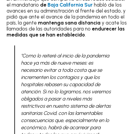
el mandatario
de
Baja California Sur
habló de los
avances en su administración al frente del estado, y
pidió que ante el avance de la pandemia en todo el
país, la gente
mantenga sana distancia
y acate los
llamados de las autoridades para no
endurecer las
medidas que se han establecido
.
"Como lo reiteré al inicio de la pandemia
hace ya más de nueve meses: es
necesario evitar a toda costa que se
incrementen los contagios y que los
hospitales rebasen su capacidad de
atención. Si no lo logramos, nos veremos
obligados a pasar a niveles más
restrictivos en nuestro sistema de alertas
sanitarias Covid, con las lamentables
consecuencias que, especialmente en lo
económico, habrá de acarrear para