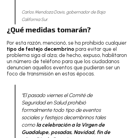
Carlos Mendoza Davis, gobernador de Baja
California Sur.
¿Qué medidas tomarán?
Por esta razón, mencionó, se ha prohibido cualquier
tipo de festejo decembrino
para evitar que el
problema siga al alza; de hecho, expuso, habilitaron
un número de teléfono para que los ciudadanos
denuncien aquellos eventos que pudieran ser un
foco de transmisión en estas épocas.
"El pasado viernes el Comité de
Seguridad en Salud prohibió
formalmente todo tipo de eventos
sociales y festejos decembrinos tales
como
la celebración a la Virgen de
Guadalupe, posadas, Navidad, fin de