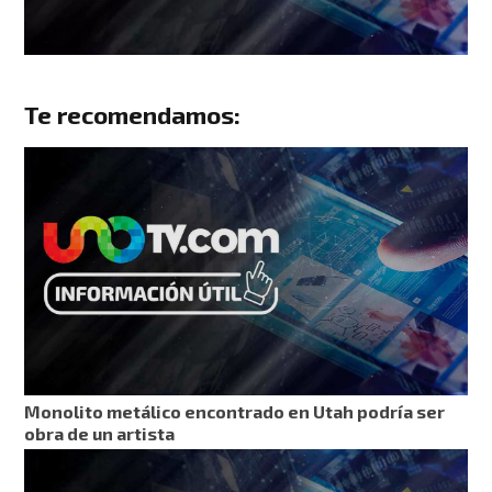
Te recomendamos:
Monolito metálico encontrado en Utah podría ser
obra de un artista