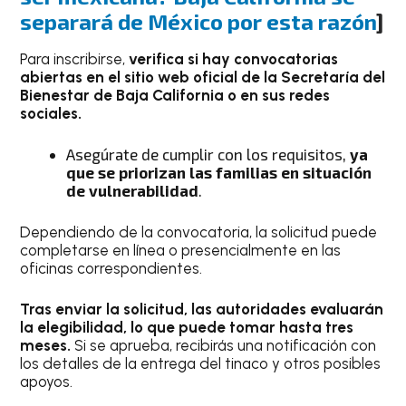
separará de México por esta razón
]
Para inscribirse,
verifica si hay convocatorias
abiertas en el sitio web oficial de la Secretaría del
Bienestar de Baja California o en sus redes
sociales.
Asegúrate de cumplir con los requisitos,
ya
que se priorizan las familias en situación
de vulnerabilidad
.
Dependiendo de la convocatoria, la solicitud puede
completarse en línea o presencialmente en las
oficinas correspondientes.
Tras enviar la solicitud, las autoridades evaluarán
la elegibilidad, lo que puede tomar hasta tres
meses.
Si se aprueba, recibirás una notificación con
los detalles de la entrega del tinaco y otros posibles
apoyos.