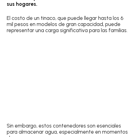
sus hogares.
El costo de un tinaco, que puede llegar hasta los 6
mil pesos en modelos de gran capacidad, puede
representar una carga significativa para las familias.
Sin embargo, estos contenedores son esenciales
para almacenar agua, especialmente en momentos