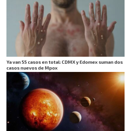
Ya van 55 casos en total: CDMX y Edomex suman dos
casos nuevos de Mpox