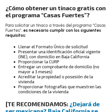
¿Cómo obtener un tinaco gratis con
el programa “Casas Fuertes”?
Para solicitar un tinaco a través del programa “Casas
Fuertes”,
es necesario cumplir con los siguientes
requisitos:
Llenar el Formato Único de solicitud
Presentar una identificación oficial vigente
(INE), con domicilio en Baja California
Proporcionar la CURP
Entregar un comprobante de domicilio (no
mayor a 3 meses)
Acreditar la propiedad o posesión de la
vivienda
Proporcionar fotografías que muestren las
condiciones de la vivienda
[TE RECOMENDAMOS:
¿Dejará de
ser mexicana? Baja California se