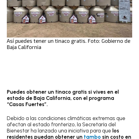
Así puedes tener un tinaco gratis. Foto: Gobierno de
Baja California
Puedes obtener un tinaco gratis si vives en el
estado de Baja California, con el programa
“Casas Fuertes”.
Debido a las condiciones climáticas extremas que
afectan al estado fronterizo, la Secretaría del
Bienestar ha lanzado una iniciativa para que
los
residentes puedan obtener un
tambo
sin costo en