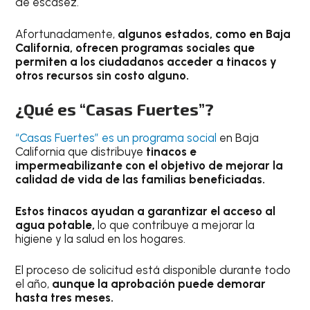
de escasez.
Afortunadamente,
algunos estados, como en Baja
California, ofrecen programas sociales que
permiten a los ciudadanos acceder a tinacos y
otros recursos sin costo alguno.
¿Qué es “Casas Fuertes”?
“Casas Fuertes” es un programa social
en Baja
California que distribuye
tinacos e
impermeabilizante con el objetivo de mejorar la
calidad de vida de las familias beneficiadas.
Estos tinacos ayudan a garantizar el acceso al
agua potable,
lo que contribuye a mejorar la
higiene y la salud en los hogares.
El proceso de solicitud está disponible durante todo
el año,
aunque la aprobación puede demorar
hasta tres meses.