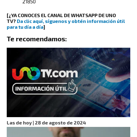
21850
[¿YA CONOCES EL CANAL DE WHATSAPP DE UNO
TV?
Da clic aquí, síguenos y obtén información útil
para tu día a día
]
Te recomendamos:
Las de hoy | 28 de agosto de 2024