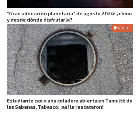
“Gran alineación planetaria” de agosto 2024: ¿cómo
y desde dónde disfrutarla?
VIDEO
Estudiante cae a una coladera abierta en Tamulté de
las Sabanas, Tabasco; ¡así la rescataron!