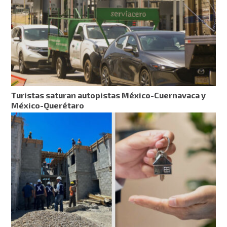
Turistas saturan autopistas México-Cuernavaca y
México-Querétaro