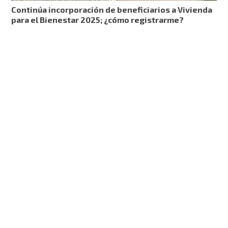
Continúa incorporación de beneficiarios a Vivienda
para el Bienestar 2025; ¿cómo registrarme?