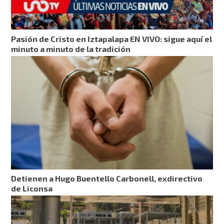
Pasión de Cristo en Iztapalapa EN VIVO: sigue aquí el
minuto a minuto de la tradición
Detienen a Hugo Buentello Carbonell, exdirectivo
de Liconsa