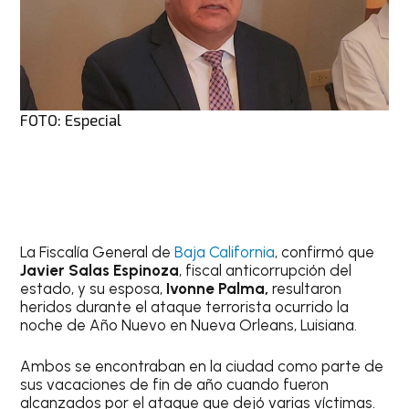
FOTO: Especial
La Fiscalía General de
Baja California
, confirmó que
Javier Salas Espinoza
, fiscal anticorrupción del
estado, y su esposa,
Ivonne Palma,
resultaron
heridos durante el ataque terrorista ocurrido la
noche de Año Nuevo en Nueva Orleans, Luisiana.
Ambos se encontraban en la ciudad como parte de
sus vacaciones de fin de año cuando fueron
alcanzados por el ataque que dejó varias víctimas.