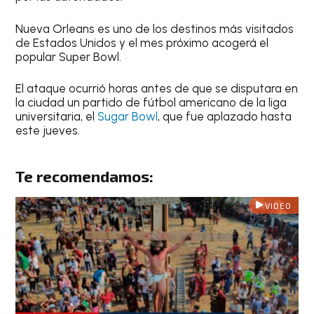
Nueva Orleans es uno de los destinos más visitados
de Estados Unidos y el mes próximo acogerá el
popular Super Bowl.
El ataque ocurrió horas antes de que se disputara en
la ciudad un partido de fútbol americano de la liga
universitaria, el
Sugar Bowl
, que fue aplazado hasta
este jueves.
Te recomendamos:
VIDEO