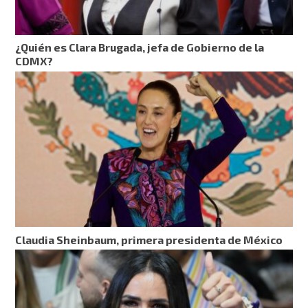
¿Quién es Clara Brugada, jefa de Gobierno de la
CDMX?
Claudia Sheinbaum, primera presidenta de México