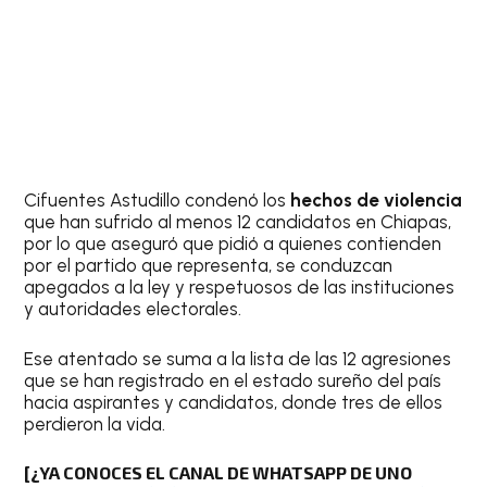
Cifuentes Astudillo condenó los
hechos de violencia
que han sufrido al menos 12 candidatos en Chiapas,
por lo que aseguró que pidió a quienes contienden
por el partido que representa, se conduzcan
apegados a la ley y respetuosos de las instituciones
y autoridades electorales.
Ese atentado se suma a la lista de las 12 agresiones
que se han registrado en el estado sureño del país
hacia aspirantes y candidatos, donde tres de ellos
perdieron la vida.
[¿YA CONOCES EL CANAL DE WHATSAPP DE UNO