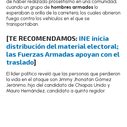
de haber realizado proselitismo en una comunidad,
cuando un grupo de
hombres armados
lo
esperaban a orilla de la carretera, los cuales abrieron
fuego contra los vehículos en el que se
transportaban.
[TE RECOMENDAMOS:
INE inicia
distribución del material electoral;
las Fuerzas Armadas apoyan con el
traslado
]
El líder político reveló que las personas que perdieron
la vida en el ataque son Jimmy Jhonatan Gómez
Jerónimo, hijo del candidato de Chiapas Unido y
Mauro Hernández, candidato a quinto regidor.