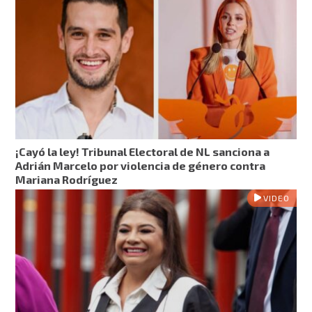
¡Cayó la ley! Tribunal Electoral de NL sanciona a
Adrián Marcelo por violencia de género contra
Mariana Rodríguez
VIDEO