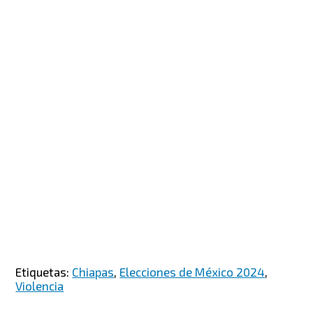
Etiquetas:
Chiapas
,
Elecciones de México 2024
,
Violencia