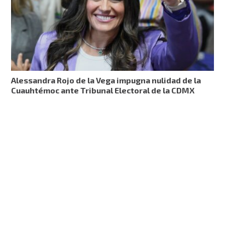
Alessandra Rojo de la Vega impugna nulidad de la
Cuauhtémoc ante Tribunal Electoral de la CDMX