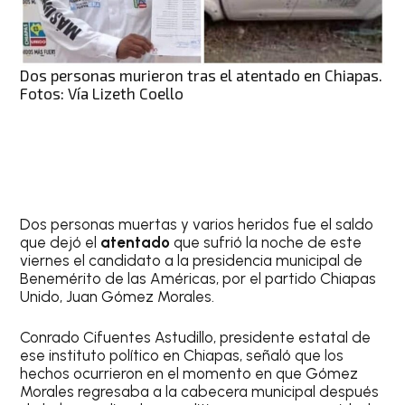
Dos personas murieron tras el atentado en Chiapas.
Fotos: Vía Lizeth Coello
Dos personas muertas y varios heridos fue el saldo
que dejó el
atentado
que sufrió la noche de este
viernes el candidato a la presidencia municipal de
Benemérito de las Américas, por el partido Chiapas
Unido, Juan Gómez Morales.
Conrado Cifuentes Astudillo, presidente estatal de
ese instituto político en Chiapas, señaló que los
hechos ocurrieron en el momento en que Gómez
Morales regresaba a la cabecera municipal después