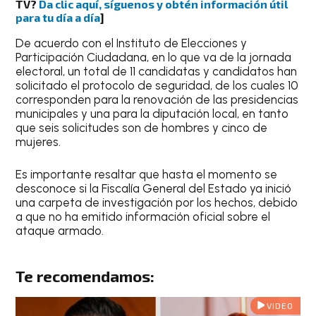
TV?
Da clic aquí, síguenos y obtén información útil
para tu día a día
]
De acuerdo con el Instituto de Elecciones y
Participación Ciudadana, en lo que va de la jornada
electoral, un total de 11 candidatas y candidatos han
solicitado el protocolo de seguridad, de los cuales 10
corresponden para la renovación de las presidencias
municipales y una para la diputación local, en tanto
que seis solicitudes son de hombres y cinco de
mujeres.
Es importante resaltar que hasta el momento se
desconoce si la Fiscalía General del Estado ya inició
una carpeta de investigación por los hechos, debido
a que no ha emitido información oficial sobre el
ataque armado.
Te recomendamos:
VIDEO