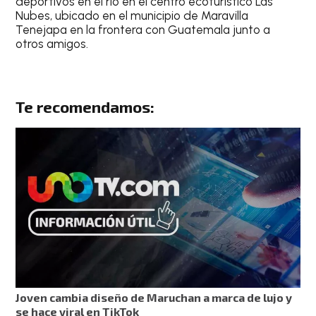
deportivos en el río en el centro ecoturístico Las
Nubes, ubicado en el municipio de Maravilla
Tenejapa en la frontera con Guatemala junto a
otros amigos.
Te recomendamos:
Joven cambia diseño de Maruchan a marca de lujo y
se hace viral en TikTok