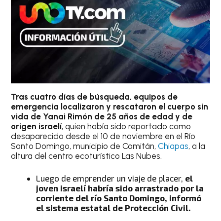
Tras cuatro días de búsqueda, equipos de
emergencia localizaron y rescataron el cuerpo sin
vida de Yanai Rimón de 25 años de edad y de
origen israelí
, quien había sido reportado como
desaparecido desde el 10 de noviembre en el Río
Santo Domingo, municipio de Comitán,
Chiapas
, a la
altura del centro ecoturístico Las Nubes.
Luego de emprender un viaje de placer,
el
joven israelí habría sido arrastrado por la
corriente del río Santo Domingo, informó
el sistema estatal de Protección Civil.