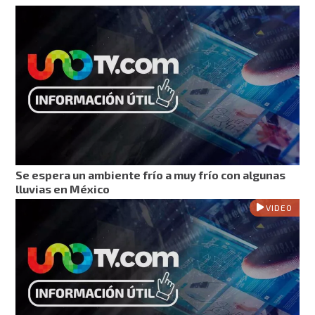
Se espera un ambiente frío a muy frío con algunas
lluvias en México
VIDEO