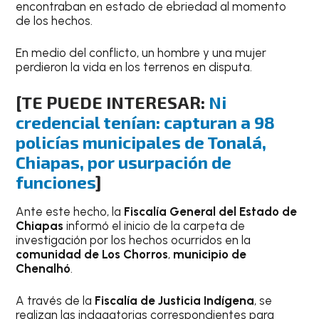
encontraban en estado de ebriedad al momento
de los hechos.
En medio del conflicto, un hombre y una mujer
perdieron la vida en los terrenos en disputa.
[TE PUEDE INTERESAR:
Ni
credencial tenían: capturan a 98
policías municipales de Tonalá,
Chiapas, por usurpación de
funciones
]
Ante este hecho, la
Fiscalía General del Estado de
Chiapas
informó el inicio de la carpeta de
investigación por los hechos ocurridos en la
comunidad de Los Chorros
,
municipio de
Chenalhó
.
A través de la
Fiscalía de Justicia Indígena
, se
realizan las indagatorias correspondientes para