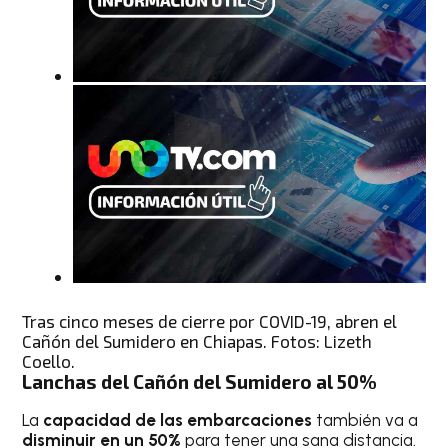
Tras cinco meses de cierre por COVID-19, abren el
Cañón del Sumidero en Chiapas. Fotos: Lizeth
Coello.
Lanchas del Cañón del Sumidero al 50%
La
capacidad de las embarcaciones
también va a
disminuir en un 50%
para tener una sana distancia.