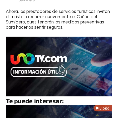
Sumidero.
Ahora, los prestadores de servicios turísticos invitan
al turista a recorrer nuevamente el Cañón del
Sumidero, pues tendrán las medidas preventivas
para hacerlos sentir seguros.
Te puede interesar:
VIDEO