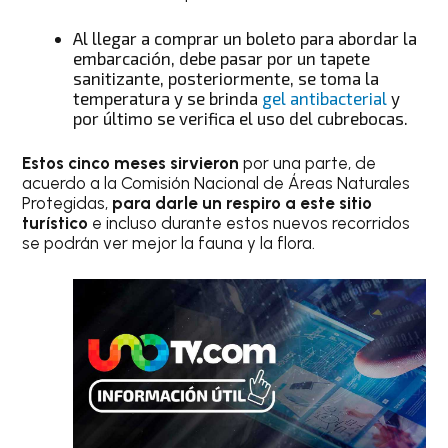
Al llegar a comprar un boleto para abordar la
embarcación, debe pasar por un tapete
sanitizante, posteriormente, se toma la
temperatura y se brinda
gel antibacterial
y
por último se verifica el uso del cubrebocas.
Estos cinco meses sirvieron
por una parte, de
acuerdo a la Comisión Nacional de Áreas Naturales
Protegidas,
para darle un respiro a este sitio
turístico
e incluso durante estos nuevos recorridos
se podrán ver mejor la fauna y la flora.