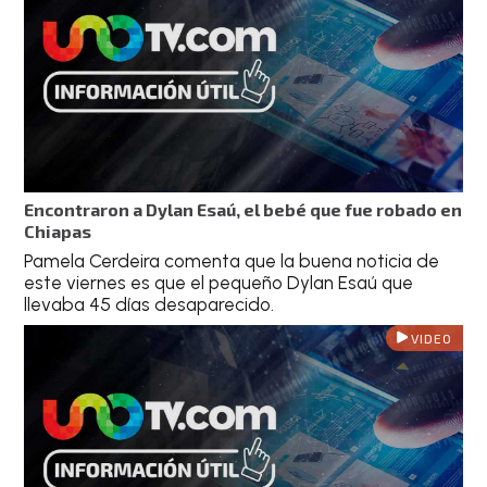
Encontraron a Dylan Esaú, el bebé que fue robado en
Chiapas
Pamela Cerdeira comenta que la buena noticia de
este viernes es que el pequeño Dylan Esaú que
llevaba 45 días desaparecido.
VIDEO