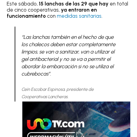
Este sábado,
15 lanchas de las 29 que hay
en total
de cinco cooperativas,
ya entraron en
funcionamiento
con
medidas sanitarias
.
“Las lanchas también en el hecho de que
los chalecos deben estar completamente
limpios, se van a sanitizar, van a utilizar el
gel antibacterial y no se va a permitir el
abordar la embarcación si no se utiliza el
cubrebocas”.
Ceín Escobar Espinosa, presidente de
Cooperativas Lancheras.