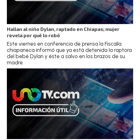
Hallan al niño Dylan, raptado en Chiapas; mujer
revela por qué lo robó
Este viernes en conferencia de prensa la Fiscalía
chiapaneca informó que ya está detenida la raptora
del bebé Dylan y éste a salvo en los brazos de su
madre.