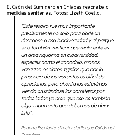
El Caón del Sumidero en Chiapas reabre bajo
medidas sanitarias. Fotos: Lizeth Coello.
“Este respiro fue muy importante
precisamente no solo para darle un
descanso a esa biodiversidad y al parque
sino también verificar que realmente es
un área riquísima en biodiversidad,
especies como el cocodrilo, monos,
venados, ocelotes, tigrillos que por la
presencia de los visitantes es difícil de
apreciarlos, pero ahorita los estuvimos
viendo cruzándose las carreteras por
todos lados yo creo que eso es también
algo importante que debemos de dejar
listo”.
Roberto Escalante, director del Parque Cañón del