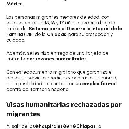
México.
Las personas migrantes menores de edad, con
edades entre los 15, 16 y 17 años, quedaron bajo la
tutela del
Sistema para el Desarrollo Integral de la
Familia
(DIF) de la
Chiapas
, para su protección y
cuidado.
Además, se les hizo entrega de una tarjeta de
visitante
por razones humanitarias.
Con estedocumento migratorio que garantiza el
acceso a servicios médicos y bancarios, asimismo,
da la posibilidad de contar con un
empleo formal
dentro del territorio nacional.
Visas humanitarias rechazadas por
migrantes
Al salir de los�
hospitales�
en�
Chiapas
, la