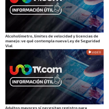
Alcoholímetro, límites de velocidad y licencias de
manejo: ve qué contempla nueva Ley de Seguridad
Vial
VIDEO
Adultos mayores sí necesitan registro para