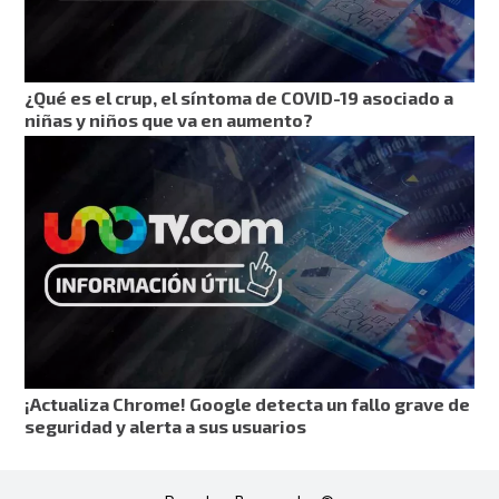
¿Qué es el crup, el síntoma de COVID-19 asociado a
niñas y niños que va en aumento?
¡Actualiza Chrome! Google detecta un fallo grave de
seguridad y alerta a sus usuarios