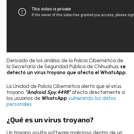
Derivado de los análisis de la Policía Cibernética de
la Secretaría de Seguridad Pública de Chihuahua,
se
detectó un virus troyano que afecta el WhatsApp.
La Unidad de Policía Cibernética alertó que el virus
troyano
“Android.Spy.4498”
afecta directamente a
los usuarios de
WhatsApp
vulnerando los datos
personales.
¿Qué es un virus troyano?
Un troyano oculta software malicioso dentro de un