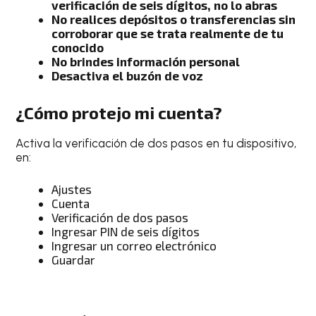
verificación de seis dígitos, no lo abras
No realices depósitos o transferencias sin
corroborar que se trata realmente de tu
conocido
No brindes información personal
Desactiva el buzón de voz
¿Cómo protejo mi cuenta?
Activa la verificación de dos pasos en tu dispositivo,
en:
Ajustes
Cuenta
Verificación de dos pasos
Ingresar PIN de seis dígitos
Ingresar un correo electrónico
Guardar