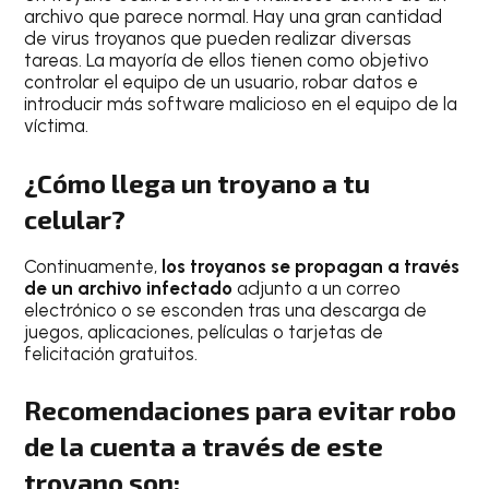
archivo que parece normal. Hay una gran cantidad
de virus troyanos que pueden realizar diversas
tareas. La mayoría de ellos tienen como objetivo
controlar el equipo de un usuario, robar datos e
introducir más software malicioso en el equipo de la
víctima.
¿Cómo llega un troyano a tu
celular?
Continuamente,
los troyanos se propagan a través
de un archivo infectado
adjunto a un correo
electrónico o se esconden tras una descarga de
juegos, aplicaciones, películas o tarjetas de
felicitación gratuitos.
Recomendaciones para evitar robo
de la cuenta a través de este
troyano son: