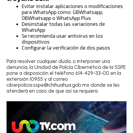
Evitar instalar aplicaciones o modificaciones
para WhatsApp como: GBWhatsapp,
OBWhatsapp o WhatsApp Plus
Desinstalar todas las variaciones de
WhatsApp
Se recomienda usar antivirus en los
dispositivos
Configurar la verificación de dos pasos
Para resolver cualquier duda, o interponer una
denuncia, la Unidad de Policía Cibernética de la SSPE
pone a disposición el teléfono 614-429-33-00 en la
extensión 10955 y al correo
ciberpolicia.sspe@chihuahua.gob.mx donde se les
atenderá en caso de que así se requiera.