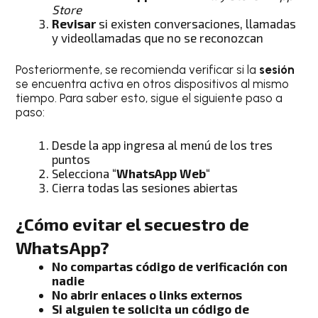
Store
Revisar
si existen conversaciones, llamadas
y videollamadas que no se reconozcan
Posteriormente, se recomienda verificar si la
sesión
se encuentra activa en otros dispositivos al mismo
tiempo. Para saber esto, sigue el siguiente paso a
paso:
Desde la app ingresa al menú de los tres
puntos
Selecciona “
WhatsApp Web
“
Cierra todas las sesiones abiertas
¿Cómo evitar el secuestro de
WhatsApp?
No compartas código de verificación con
nadie
No abrir enlaces o links externos
Si alguien te solicita un código de