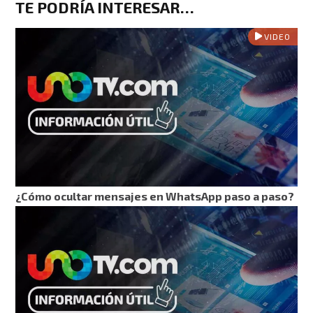
TE PODRÍA INTERESAR…
VIDEO
¿Cómo ocultar mensajes en WhatsApp paso a paso?