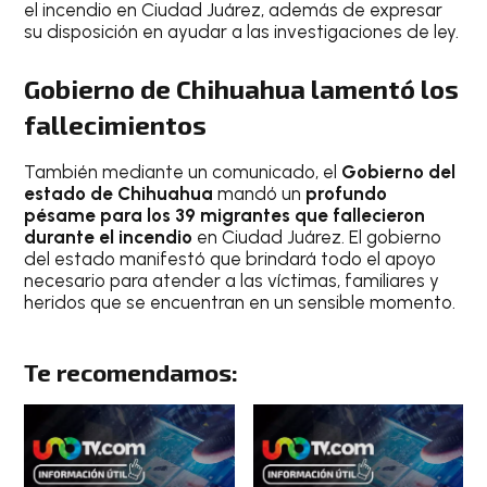
el incendio en Ciudad Juárez, además de expresar
su disposición en ayudar a las investigaciones de ley.
Gobierno de Chihuahua lamentó los
fallecimientos
También mediante un comunicado, el
Gobierno del
estado de Chihuahua
mandó un
profundo
pésame para los 39 migrantes que fallecieron
durante el incendio
en Ciudad Juárez. El gobierno
del estado manifestó que brindará todo el apoyo
necesario para atender a las víctimas, familiares y
heridos que se encuentran en un sensible momento.
Te recomendamos: