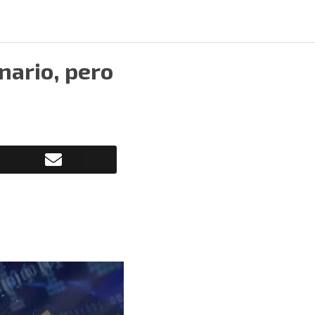
onario, pero