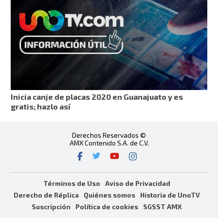
Inicia canje de placas 2020 en Guanajuato y es
gratis; hazlo así
Derechos Reservados ©
AMX Contenido S.A. de C.V.
Términos de Uso
Aviso de Privacidad
Derecho de Réplica
Quiénes somos
Historia de UnoTV
Suscripción
Política de cookies
SGSST AMX