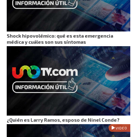
Shock hipovolémico: qué es esta emergencia
médica y cuáles son sus síntomas
¿Quién es Larry Ramos, esposo de Ninel Conde?
VIDEO