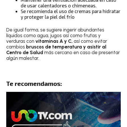
de usar calentadores o chimeneas.
Se recomienda el uso de cremas para hidratar
y proteger la piel del frío
De igual forma, se sugiere ingerir abundantes
líquidos como agua, jugos así como frutas y
verduras con
vitaminas A y C,
así como evitar
cambios
bruscos de temperatura y asistir al
Centro de Salud
más cercano en caso de presentar
algún malestar.
Te recomendamos: