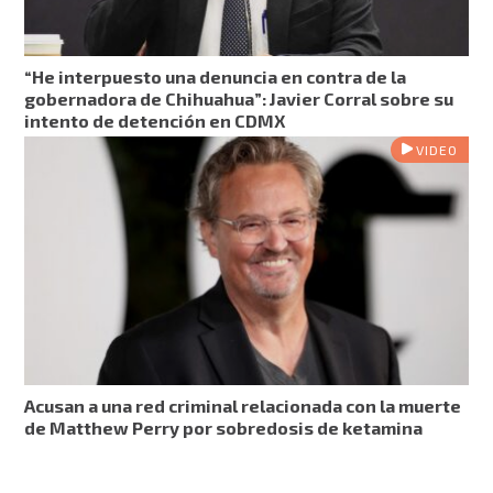
“He interpuesto una denuncia en contra de la
gobernadora de Chihuahua”: Javier Corral sobre su
intento de detención en CDMX
VIDEO
Acusan a una red criminal relacionada con la muerte
de Matthew Perry por sobredosis de ketamina