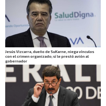
Jesús Vizcarra, dueño de SuKarne, niega vínculos
con el crimen organizado; sí le prestó avión al
gobernador