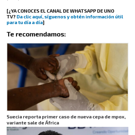
[
¿YA CONOCES EL CANAL DE WHATSAPP DE UNO
TV?
Da clic aquí, síguenos y obtén información útil
para tu día a día
]
Te recomendamos:
Suecia reporta primer caso de nueva cepa de mpox,
variante sale de África