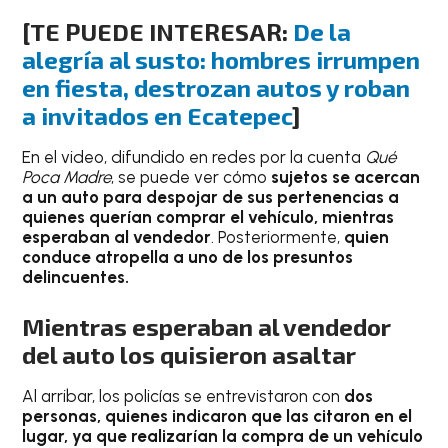
[TE PUEDE INTERESAR:
De la
alegría al susto: hombres irrumpen
en fiesta, destrozan autos y roban
a invitados en Ecatepec
]
En el video, difundido en redes por la cuenta
Qué
Poca Madre
, se puede ver cómo
sujetos se acercan
a un auto para despojar de sus pertenencias a
quienes querían comprar el vehículo, mientras
esperaban al vendedor
. Posteriormente,
quien
conduce atropella a uno de los presuntos
delincuentes.
Mientras esperaban al vendedor
del auto los quisieron asaltar
Al arribar, los policías se entrevistaron con
dos
personas, quienes indicaron que las citaron en el
lugar, ya que realizarían la compra de un vehículo