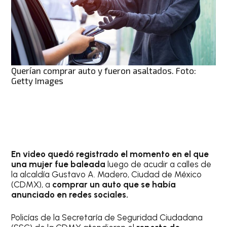
Querían comprar auto y fueron asaltados. Foto:
Getty Images
En video quedó registrado el momento en el que
una mujer fue baleada
luego de acudir a calles de
la alcaldía Gustavo A. Madero, Ciudad de México
(CDMX), a
comprar un auto que se había
anunciado en redes sociales.
Policías de la Secretaría de Seguridad Ciudadana