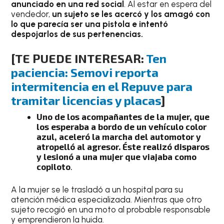
anunciado en una red social
. Al estar en espera del
vendedor,
un sujeto se les acercó y los amagó con
lo que parecía ser una pistola e intentó
despojarlos de sus pertenencias.
[TE PUEDE INTERESAR:
Ten
paciencia: Semovi reporta
intermitencia en el Repuve para
tramitar licencias y placas
]
Uno de los acompañantes de la mujer, que
los esperaba a bordo de un vehículo color
azul, aceleró la marcha del automotor y
atropelló al agresor. Éste realizó disparos
y lesionó a una mujer que viajaba como
copiloto
.
A la mujer se le trasladó a un hospital para su
atención médica especializada. Mientras que otro
sujeto recogió en una moto al probable responsable
y emprendieron la huida.