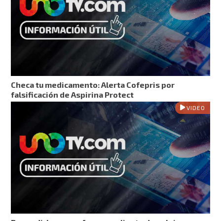
Checa tu medicamento: Alerta Cofepris por
falsificación de Aspirina Protect
VIDEO