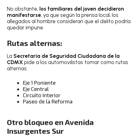
No obstante,
los familiares del joven decidieron
manifestarse
, ya que según la prensa local, los
allegados al hombre consideran que el delito podría
quedar impune.
Rutas alternas:
La
Secretaría de Seguridad Ciudadana de la
CDMX
pide a los automovilistas tomar como rutas
alternas:
Eje 1 Poniente
Eje Central
Circuito Interior
Paseo de la Reforma
Otro bloqueo en Avenida
Insurgentes Sur