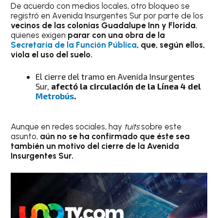
De acuerdo con medios locales, otro bloqueo se
registró en Avenida Insurgentes Sur por parte de los
vecinos de las colonias Guadalupe Inn y Florida
,
quienes exigen
parar con una obra de la
Secretaría de la Función Pública
, que, según ellos,
viola el uso del suelo.
El cierre del tramo en Avenida Insurgentes
Sur,
afectó la circulación de la Línea 4 del
Metrobús
.
Aunque en redes sociales, hay
tuits
sobre este
asunto,
aún no se ha confirmado que éste sea
también un motivo del cierre de la Avenida
Insurgentes Sur.