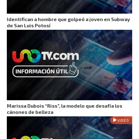
Identifican a hombre que golpeó a joven en Subway
de San Luis Potosí
Marissa Dubois “Riss”, la modelo que desafía los
cánones de belleza
VIDEO