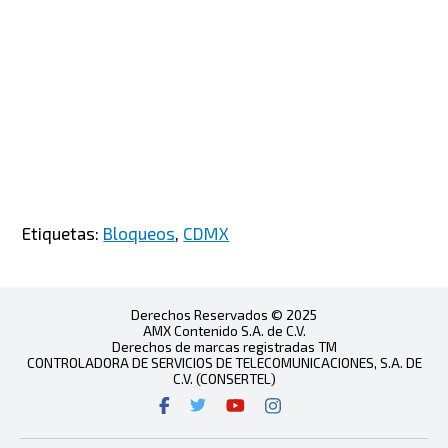
Etiquetas:
Bloqueos
,
CDMX
Derechos Reservados © 2025
AMX Contenido S.A. de C.V.
Derechos de marcas registradas TM
CONTROLADORA DE SERVICIOS DE TELECOMUNICACIONES, S.A. DE
C.V. (CONSERTEL)