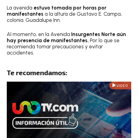
La avenida
estuvo tomada por horas por
manifestantes
a la altura de Gustavo E. Campa,
colonia. Guadalupe Inn.
Al momento, en la Avenida
Insurgentes Norte aún
hay presencia de manifestantes.
Por lo que se
recomienda tomar precauciones y evitar
accidentes.
Te recomendamos:
VIDEO