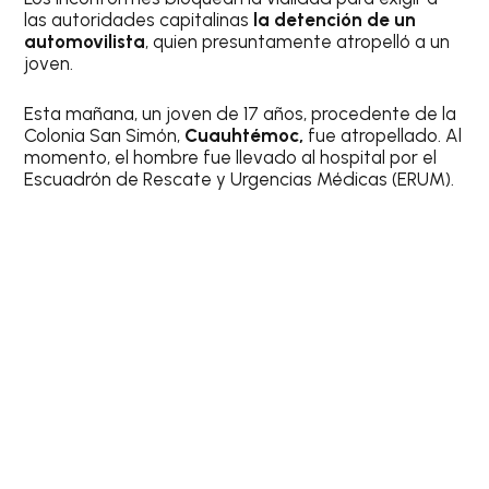
las autoridades capitalinas
la detención de un
automovilista
, quien presuntamente atropelló a un
joven.
Esta mañana, un joven de 17 años, procedente de la
Colonia San Simón,
Cuauhtémoc,
fue atropellado. Al
momento, el hombre fue llevado al hospital por el
Escuadrón de Rescate y Urgencias Médicas (ERUM).