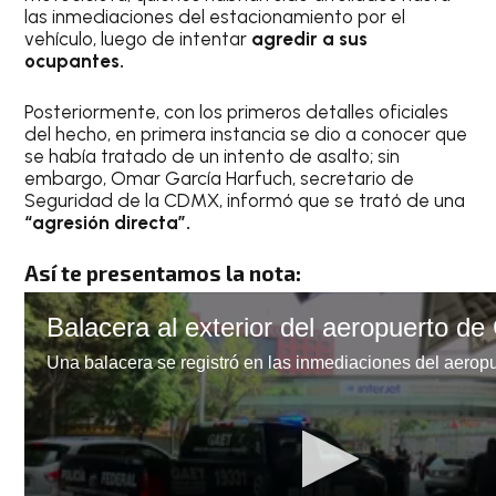
las inmediaciones del estacionamiento por el
vehículo, luego de intentar
agredir a sus
ocupantes.
Posteriormente, con los primeros detalles oficiales
del hecho, en primera instancia se dio a conocer que
se había tratado de un intento de asalto; sin
embargo, Omar García Harfuch, secretario de
Seguridad de la CDMX, informó que se trató de una
“agresión directa”.
Así te presentamos la nota: