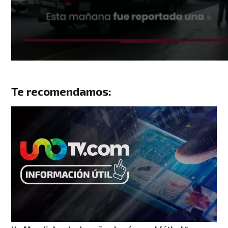
Te recomendamos: