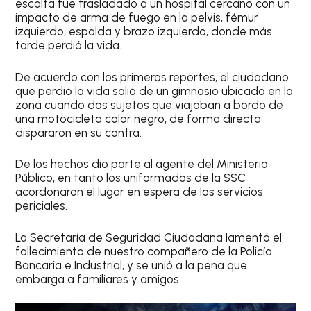
escolta fue trasladado a un hospital cercano con un
impacto de arma de fuego en la pelvis, fémur
izquierdo, espalda y brazo izquierdo, donde más
tarde perdió la vida.
De acuerdo con los primeros reportes, el ciudadano
que perdió la vida salió de un gimnasio ubicado en la
zona cuando dos sujetos que viajaban a bordo de
una motocicleta color negro, de forma directa
dispararon en su contra.
De los hechos dio parte al agente del Ministerio
Público, en tanto los uniformados de la SSC
acordonaron el lugar en espera de los servicios
periciales.
La Secretaría de Seguridad Ciudadana lamentó el
fallecimiento de nuestro compañero de la Policía
Bancaria e Industrial, y se unió a la pena que
embarga a familiares y amigos.