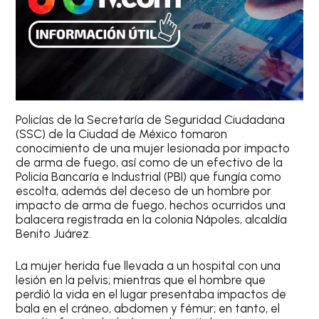
Policías de la Secretaría de Seguridad Ciudadana
(SSC) de la Ciudad de México tomaron
conocimiento de una mujer lesionada por impacto
de arma de fuego, así como de un efectivo de la
Policía Bancaría e Industrial (PBI) que fungía como
escolta, además del deceso de un hombre por
impacto de arma de fuego, hechos ocurridos una
balacera registrada en la colonia Nápoles, alcaldía
Benito Juárez.
La mujer herida fue llevada a un hospital con una
lesión en la pelvis; mientras que el hombre que
perdió la vida en el lugar presentaba impactos de
bala en el cráneo, abdomen y fémur; en tanto, el