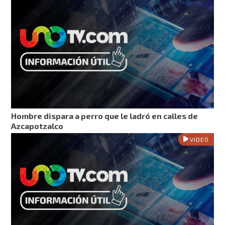
Hombre dispara a perro que le ladró en calles de
Azcapotzalco
VIDEO