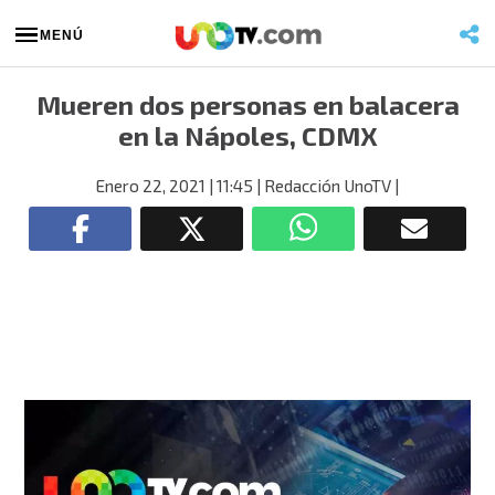
MENÚ
Mueren dos personas en balacera
en la Nápoles, CDMX
Enero 22, 2021
| 11:45
| Redacción UnoTV
|