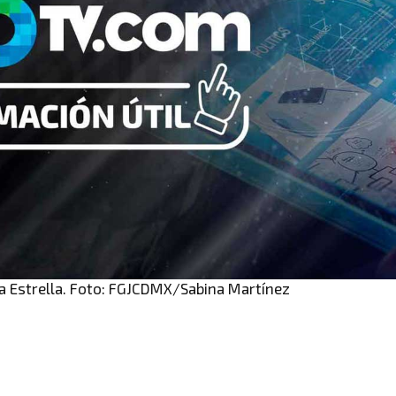
a Estrella. Foto: FGJCDMX/Sabina Martínez