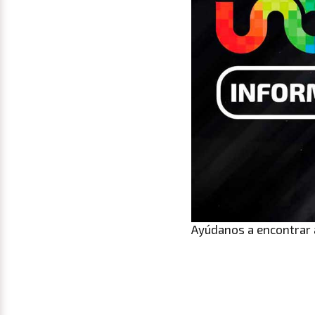
Ayúdanos a encontrar 