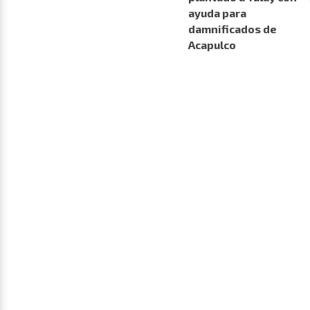
ayuda para
damnificados de
Acapulco