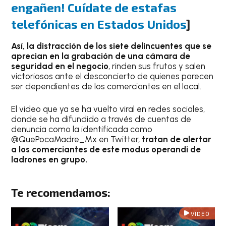
engañen! Cuídate de estafas
telefónicas en Estados Unidos
]
Así, la distracción de los siete delincuentes que se
aprecian en la grabación de una cámara de
seguridad en el negocio
, rinden sus frutos y salen
victoriosos ante el desconcierto de quienes parecen
ser dependientes de los comerciantes en el local.
El video que ya se ha vuelto viral en redes sociales,
donde se ha difundido a través de cuentas de
denuncia como la identificada como
@QuePocaMadre_Mx en Twitter,
tratan de alertar
a los comerciantes de este modus operandi de
ladrones en grupo.
Te recomendamos:
VIDEO