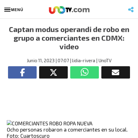
MENÚ
Captan modus operandi de robo en
grupo a comerciantes en CDMX:
video
Junio 11, 2023
| 07:07
| lidia-rivera
| UnoTV
Ocho personas robaron a comerciantes en su local.
Foto: Cuartoscuro