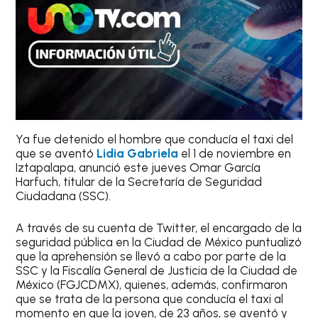
Ya fue detenido el hombre que conducía el taxi del
que se aventó
Lidia Gabriela
el 1 de noviembre en
Iztapalapa, anunció este jueves Omar García
Harfuch, titular de la Secretaría de Seguridad
Ciudadana (SSC).
A través de su cuenta de Twitter, el encargado de la
seguridad pública en la Ciudad de México puntualizó
que la aprehensión se llevó a cabo por parte de la
SSC y la Fiscalía General de Justicia de la Ciudad de
México (FGJCDMX), quienes, además, confirmaron
que se trata de la persona que conducía el taxi al
momento en que la joven, de 23 años, se aventó y