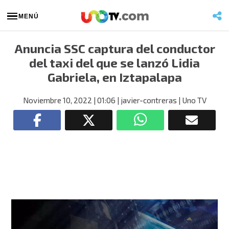
MENÚ
Anuncia SSC captura del conductor
del taxi del que se lanzó Lidia
Gabriela, en Iztapalapa
Noviembre 10, 2022
| 01:06
| javier-contreras
| Uno TV