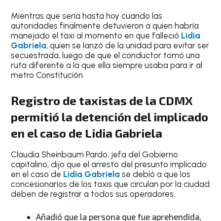
Mientras que sería hasta hoy cuando las
autoridades finalmente detuvieron a quien habría
manejado el taxi al momento en que falleció
Lidia
Gabriela
, quien se lanzó de la unidad para evitar ser
secuestrada, luego de que el conductor tomó una
ruta diferente a la que ella siempre usaba para ir al
metro Constitución.
Registro de taxistas de la CDMX
permitió la detención del implicado
en el caso de Lidia Gabriela
Claudia Sheinbaum Pardo, jefa del Gobierno
capitalino, dijo que el arresto del presunto implicado
en el caso de
Lidia Gabriela
se debió a que los
concesionarios de los taxis que circulan por la ciudad
deben de registrar a todos sus operadores.
Añadió que la persona que fue aprehendida,