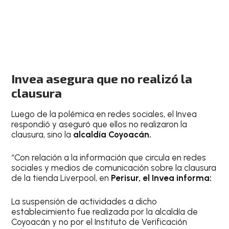
Invea asegura que no realizó la
clausura
Luego de la polémica en redes sociales, el Invea
respondió y aseguró que ellos no realizaron la
clausura, sino la
alcaldía Coyoacán.
“Con relación a la información que circula en redes
sociales y medios de comunicación sobre la clausura
de la tienda Liverpool, en
Perisur, el Invea informa:
La suspensión de actividades a dicho
establecimiento fue realizada por la alcaldía de
Coyoacán y no por el Instituto de Verificación