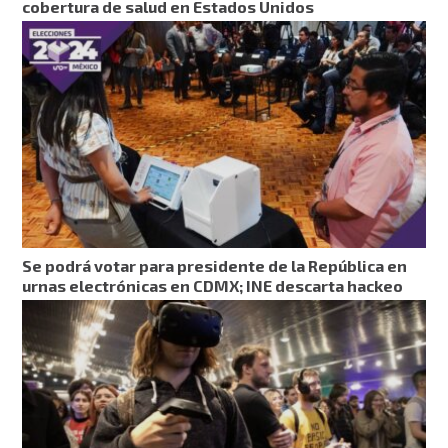
cobertura de salud en Estados Unidos
Se podrá votar para presidente de la República en
urnas electrónicas en CDMX; INE descarta hackeo