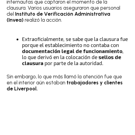
internautas que captaron el momento de la
clausura. Varios usuarios aseguraron que personal
del
Instituto de Verificación Administrativa
(Invea)
realizó la acción.
Extraoficialmente, se sabe que la clausura fue
porque el establecimiento no contaba con
documentación legal de funcionamiento
,
lo que derivó en la colocación de
sellos de
clausura
por parte de la autoridad.
Sin embargo, lo que más llamó la atención fue que
en el interior aún estaban
trabajadores y clientes
de Liverpool.