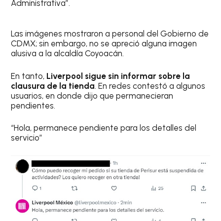
Administrativa”.
Las imágenes mostraron a personal del Gobierno de
CDMX; sin embargo, no se apreció alguna imagen
alusiva a la alcaldía Coyoacán.
En tanto,
Liverpool sigue sin informar sobre la
clausura de la tienda
. En redes contestó a algunos
usuarios, en donde dijo que permanecieran
pendientes.
“Hola, permanece pendiente para los detalles del
servicio”