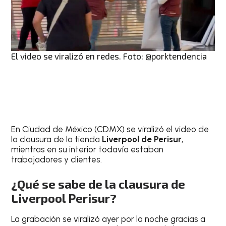
El video se viralizó en redes. Foto: @porktendencia
En Ciudad de México (CDMX) se viralizó el video de
la clausura de la tienda
Liverpool de Perisur
,
mientras en su interior todavía estaban
trabajadores y clientes.
¿Qué se sabe de la clausura de
Liverpool Perisur?
La grabación se viralizó ayer por la noche gracias a