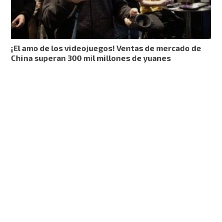
¡El amo de los videojuegos! Ventas de mercado de
China superan 300 mil millones de yuanes