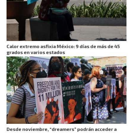
Calor extremo asfixia México: 9 días de más de 45
grados en varios estados
Desde noviembre, “dreamers” podrán acceder a