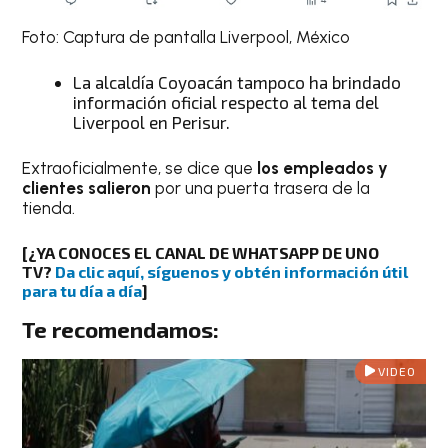
Foto: Captura de pantalla Liverpool, México
La alcaldía Coyoacán tampoco ha brindado
información oficial respecto al tema del
Liverpool en Perisur.
Extraoficialmente, se dice que
los empleados y
clientes salieron
por una puerta trasera de la
tienda.
[¿YA CONOCES EL CANAL DE WHATSAPP DE UNO
TV?
Da clic aquí, síguenos y obtén información útil
para tu día a día
]
Te recomendamos:
VIDEO