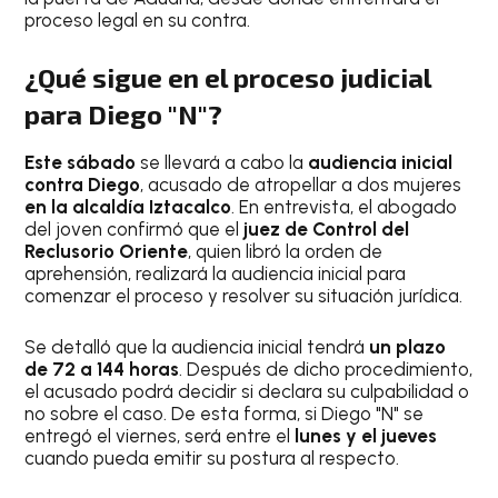
proceso legal en su contra.
¿Qué sigue en el proceso judicial
para Diego "N"?
Este sábado
se llevará a cabo la
audiencia inicial
contra Diego
, acusado de atropellar a dos mujeres
en la alcaldía Iztacalco
. En entrevista, el abogado
del joven confirmó que el
juez de Control del
Reclusorio Oriente
, quien libró la orden de
aprehensión, realizará la audiencia inicial para
comenzar el proceso y resolver su situación jurídica.
Se detalló que la audiencia inicial tendrá
un plazo
de 72 a 144 horas
. Después de dicho procedimiento,
el acusado podrá decidir si declara su culpabilidad o
no sobre el caso. De esta forma, si Diego "N" se
entregó el viernes, será entre el
lunes y el jueves
cuando pueda emitir su postura al respecto.