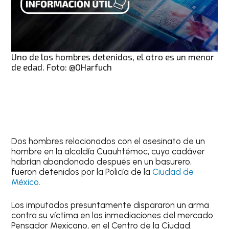
Uno de los hombres detenidos, el otro es un menor
de edad. Foto: @OHarfuch
Dos hombres relacionados con el asesinato de un
hombre en la alcaldía Cuauhtémoc, cuyo cadáver
habrían abandonado después en un basurero,
fueron detenidos por la Policía de la
Ciudad de
México
.
Los imputados presuntamente dispararon un arma
contra su víctima en las inmediaciones del mercado
Pensador Mexicano, en el Centro de la Ciudad.