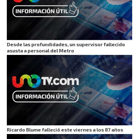
Desde las profundidades, un supervisor fallecido
asusta a personal del Metro
Ricardo Blume falleció este viernes a los 87 años