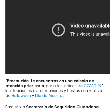
“
Precaución, te encuentras en una colonia de
atención prioritaria
, por altos índices de
COVID-19
",
la intención es evitar reuniones y fiestas con motivo
de
Halloween
y
Día de Muertos
.
Para ello la
Secretaría de Seguridad Ciudadana