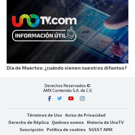
Día de Muertos: ¿cuándo vienen nuestros difuntos?
Derechos Reservados ©
AMX Contenido S.A. de C.V.
Términos de Uso
Aviso de Privacidad
Derecho de Réplica
Quiénes somos
Historia de UnoTV
Suscripción
Política de cookies
SGSST AMX