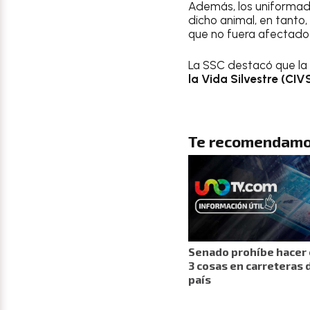
Además, los uniformad
dicho animal, en tanto
que no fuera afectado 
La SSC destacó que la 
la Vida Silvestre (CIV
Te recomendamo
Senado prohíbe hacer
3 cosas en carreteras 
país