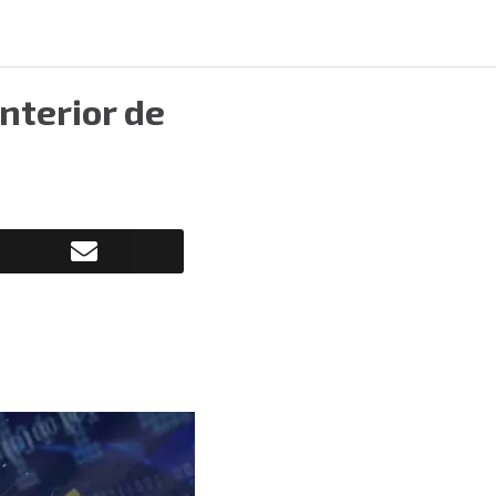
interior de