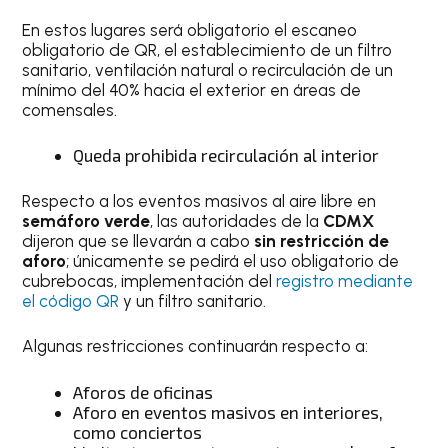
En estos lugares será obligatorio el escaneo
obligatorio de QR, el establecimiento de un filtro
sanitario, ventilación natural o recirculación de un
mínimo del 40% hacia el exterior en áreas de
comensales.
Queda prohibida recirculación al interior
Respecto a los eventos masivos al aire libre en
semáforo verde
, las autoridades de la
CDMX
dijeron que se llevarán a cabo
sin restricción de
aforo
; únicamente se pedirá el uso obligatorio de
cubrebocas, implementación del
registro mediante
el código QR
y un filtro sanitario.
Algunas restricciones continuarán respecto a:
Aforos de oficinas
Aforo en eventos masivos en interiores,
como conciertos