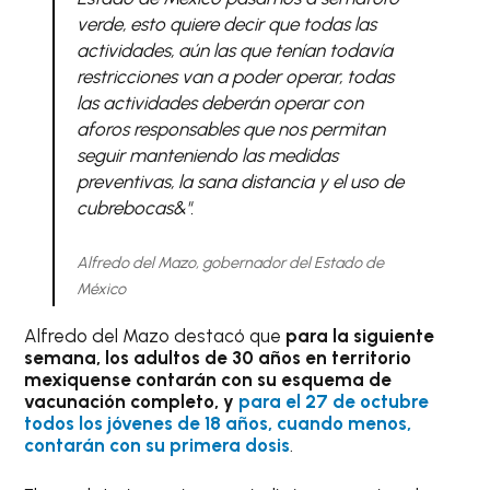
verde, esto quiere decir que todas las
actividades, aún las que tenían todavía
restricciones van a poder operar, todas
las actividades deberán operar con
aforos responsables que nos permitan
seguir manteniendo las medidas
preventivas, la sana distancia y el uso de
cubrebocas&".
Alfredo del Mazo, gobernador del Estado de
México
Alfredo del Mazo destacó que
para la siguiente
semana, los adultos de 30 años en territorio
mexiquense contarán con su esquema de
vacunación completo, y
para el 27 de octubre
todos los jóvenes de 18 años, cuando menos,
contarán con su primera dosis
.