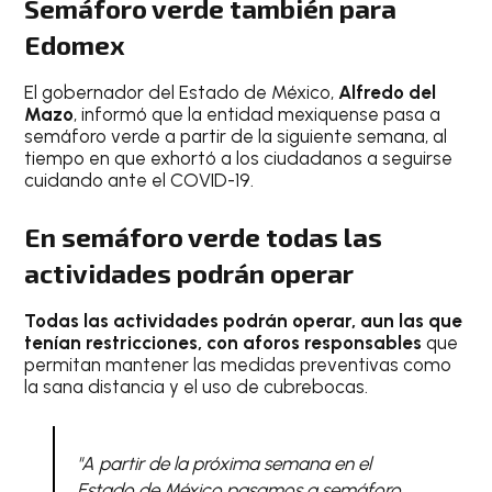
Semáforo verde también para
Edomex
El gobernador del Estado de México,
Alfredo del
Mazo
, informó que la entidad mexiquense pasa a
semáforo verde a partir de la siguiente semana, al
tiempo en que exhortó a los ciudadanos a seguirse
cuidando ante el COVID-19.
En semáforo verde todas las
actividades podrán operar
Todas las actividades podrán operar, aun las que
tenían restricciones, con aforos responsables
que
permitan mantener las medidas preventivas como
la sana distancia y el uso de cubrebocas.
"A partir de la próxima semana en el
Estado de México pasamos a semáforo