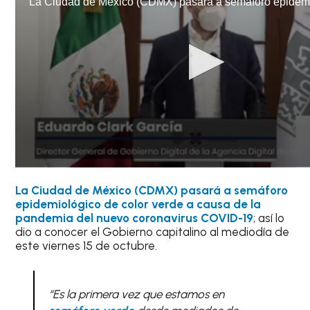
La Ciudad de México (CDMX) pasará a semáforo
epidemiológico de color verde a causa de la
pandemia del nuevo coronavirus COVID-19
; así lo
dio a conocer el Gobierno capitalino al mediodía de
este viernes 15 de octubre.
“Es la primera vez que estamos en