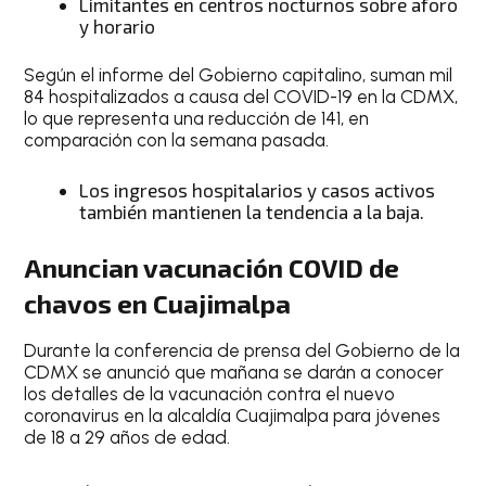
Limitantes en centros nocturnos sobre aforo
y horario
Según el informe del Gobierno capitalino, suman mil
84 hospitalizados a causa del COVID-19 en la CDMX,
lo que representa una reducción de 141, en
comparación con la semana pasada.
Los ingresos hospitalarios y casos activos
también mantienen la tendencia a la baja.
Anuncian vacunación COVID de
chavos en Cuajimalpa
Durante la conferencia de prensa del Gobierno de la
CDMX se anunció que mañana se darán a conocer
los detalles de la vacunación contra el nuevo
coronavirus en la alcaldía Cuajimalpa para jóvenes
de 18 a 29 años de edad.