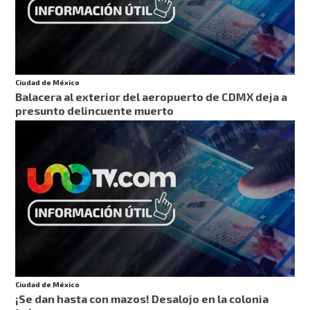
Ciudad de México
Balacera al exterior del aeropuerto de CDMX deja a
presunto delincuente muerto
Ciudad de México
¡Se dan hasta con mazos! Desalojo en la colonia