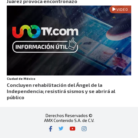
Juárez provoca encontronazo
VIDEO
Ciudad de México
Concluyen rehabilitación del Ángel de la
Independencia; resistirá sismos y se abrirá al
público
Derechos Reservados ©
AMX Contenido S.A. de C.V.