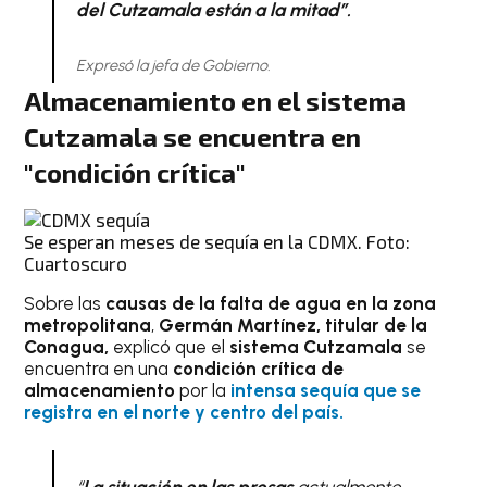
del Cutzamala están a la mitad”.
Expresó la jefa de Gobierno.
Almacenamiento en el sistema
Cutzamala se encuentra en
"condición crítica"
Se esperan meses de sequía en la CDMX. Foto:
Cuartoscuro
Sobre las
causas de la falta de agua en la zona
metropolitana
,
Germán Martínez, titular de la
Conagua,
explicó que el
sistema Cutzamala
se
encuentra en una
condición crítica de
almacenamiento
por la
intensa sequía que se
registra en el norte y centro del país.