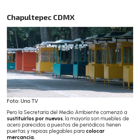
Chapultepec CDMX
Foto: Uno TV
Pero la Secretaría del Medio Ambiente comenzó a
sustituirlos por nuevos
, la mayoría son muebles de
acero parecidos a puestos de periódicos tienen
puertas y repisas plegables para
colocar
mercancía.