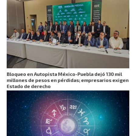
Bloqueo en Autopista México-Puebla dejó 130 mil
millones de pesos en pérdidas; empresarios exigen
Estado de derecho