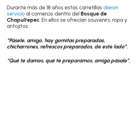
Durante más de 18 años estas carretillas
dieron
servicio
al comercio dentro del
Bosque de
Chapultepec
. En ellos se ofrecían souvenirs, ropa y
antojitos.
“Pásele, amigo, hay gomitas preparadas,
chicharrones, refrescos preparados, de este lado”.
“Qué te damos, qué te preparamos, amiga pásale”.