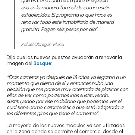
que es como una renta para el espacio
esa es la manera formal de cómo están
establecidos. El programa lo que hace es
renovar todo este inmobiliario de manera
gratuita. Pagan seis pesos por día”
Rafael Obregón Viloria
Dijo que los nuevos puestos ayudarán a renovar la
imagen del
Bosque
:
“Esas carretas ya después de 18 años ya llegaron a un
momento que dieron de sí y entonces hubo una
decisión que me parece muy acertada de platicar con
ellos de ver cómo podemos irlas sustituyendo,
sustituyendo por ese mobiliario que podemos ver el
cual tiene como característica que está adaptada a
los diferentes giros que tiene el comercio”.
La mayoría de los nuevos módulos ya son utilizados
en la zona donde se permite el comercio, desde el