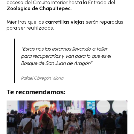
acceso del Circuito Interior hasta la Entrada del
Zoológico de Chapultepec.
Mientras que las
carretillas viejas
serán reparadas
para ser reutilizadas.
“Estas nos las estamos llevando a taller
para recuperarlas y van para lo que es el
Bosque de San Juan de Aragón”
Rafael Obregón Viloria
Te recomendamos: