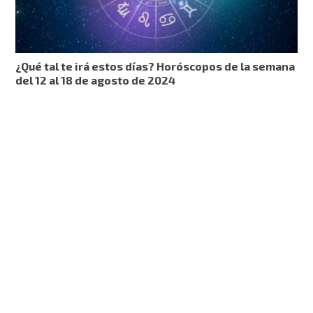
¿Qué tal te irá estos días? Horóscopos de la semana
del 12 al 18 de agosto de 2024