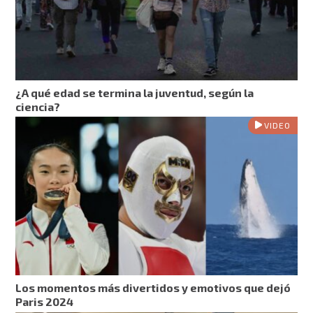
⁠¿A qué edad se termina la juventud, según la
ciencia?
VIDEO
Los momentos más divertidos y emotivos que dejó
Paris 2024