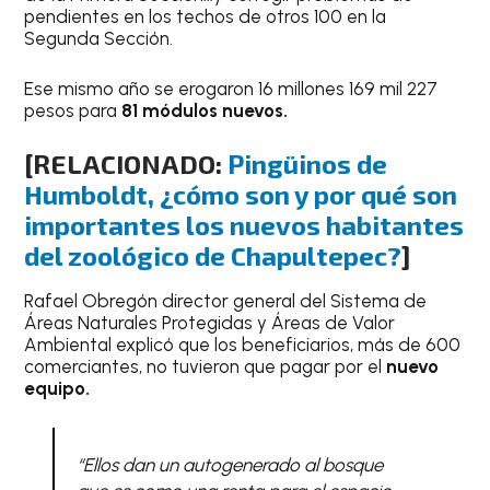
pendientes en los techos de otros 100 en la
Segunda Sección.
Ese mismo año se erogaron 16 millones 169 mil 227
pesos para
81 módulos nuevos.
[RELACIONADO:
Pingüinos de
Humboldt, ¿cómo son y por qué son
importantes los nuevos habitantes
del zoológico de Chapultepec?
]
Rafael Obregón director general del Sistema de
Áreas Naturales Protegidas y Áreas de Valor
Ambiental explicó que los beneficiarios, más de 600
comerciantes, no tuvieron que pagar por el
nuevo
equipo.
“Ellos dan un autogenerado al bosque