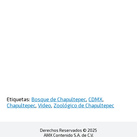
Etiquetas:
Bosque de Chapultepec
,
CDMX
,
Chapultepec
,
Video
,
Zoológico de Chapultepec
Derechos Reservados © 2025
AMX Contenido S.A. de C.V.