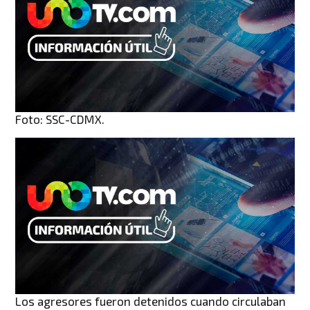
Foto: SSC-CDMX.
Los agresores fueron detenidos cuando circulaban