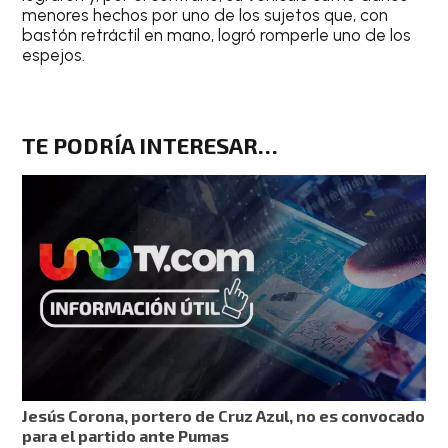
menores hechos por uno de los sujetos que, con
bastón retráctil en mano, logró romperle uno de los
espejos.
TE PODRÍA INTERESAR…
Jesús Corona, portero de Cruz Azul, no es convocado
para el partido ante Pumas