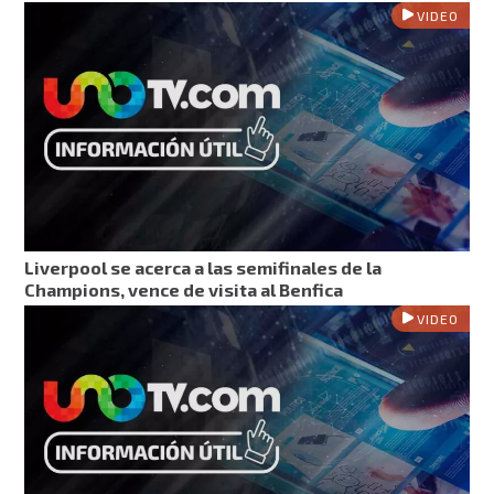
VIDEO
Liverpool se acerca a las semifinales de la
Champions, vence de visita al Benfica
VIDEO