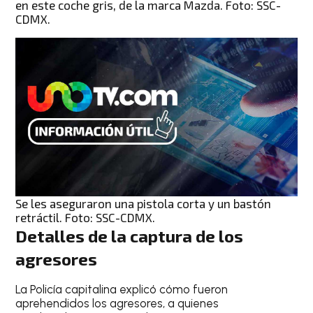
en este coche gris, de la marca Mazda. Foto: SSC-
CDMX.
Se les aseguraron una pistola corta y un bastón
retráctil. Foto: SSC-CDMX.
Detalles de la captura de los
agresores
La Policía capitalina explicó cómo fueron
aprehendidos los agresores, a quienes