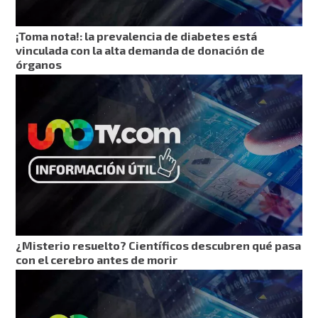
¡Toma nota!: la prevalencia de diabetes está
vinculada con la alta demanda de donación de
órganos
¿Misterio resuelto? Científicos descubren qué pasa
con el cerebro antes de morir