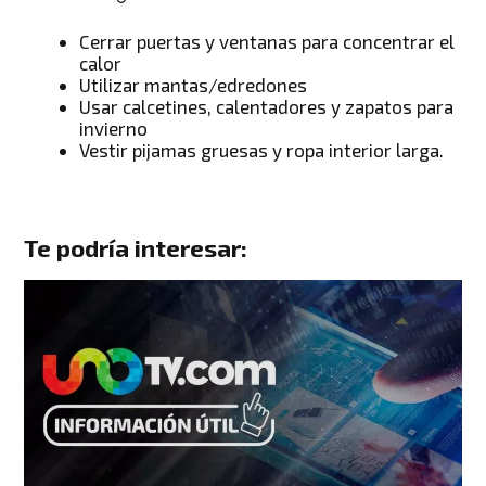
Cerrar puertas y ventanas para concentrar el
calor
Utilizar mantas/edredones
Usar calcetines, calentadores y zapatos para
invierno
Vestir pijamas gruesas y ropa interior larga.
Te podría interesar: