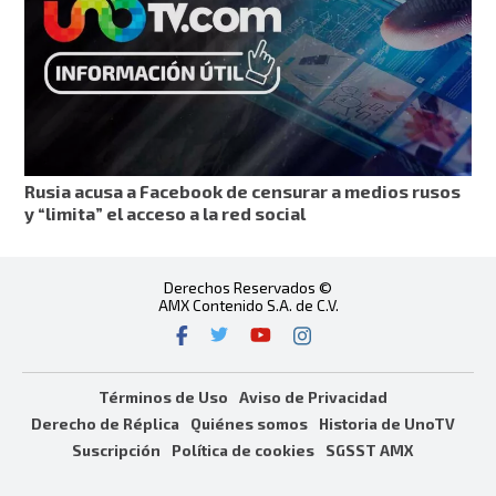
Rusia acusa a Facebook de censurar a medios rusos
y “limita” el acceso a la red social
Derechos Reservados ©
AMX Contenido S.A. de C.V.
Términos de Uso
Aviso de Privacidad
Derecho de Réplica
Quiénes somos
Historia de UnoTV
Suscripción
Política de cookies
SGSST AMX