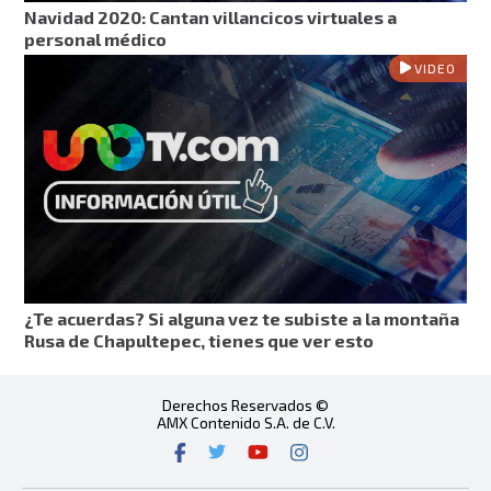
Navidad 2020: Cantan villancicos virtuales a
personal médico
VIDEO
¿Te acuerdas? Si alguna vez te subiste a la montaña
Rusa de Chapultepec, tienes que ver esto
Derechos Reservados ©
AMX Contenido S.A. de C.V.