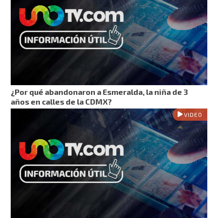
¿Por qué abandonaron a Esmeralda, la niña de 3
años en calles de la CDMX?
VIDEO