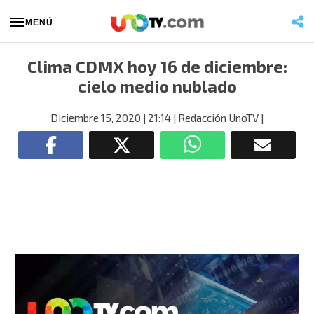
MENÚ
Clima CDMX hoy 16 de diciembre:
cielo medio nublado
Diciembre 15, 2020
| 21:14
| Redacción UnoTV
|