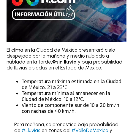
El clima en la Ciudad de México presentará cielo
despejado por la mañana y medio nublado a
nublado en la tarde,�
sin lluvia
y baja probabilidad
de lluvias aisladas en el Estado de México.
Temperatura máxima estimada en la Ciudad
de México: 21 a 23°C.
Temperatura mínima al amanecer en la
Ciudad de México: 10 a 12°C.
Viento de componente sur de 10 a 20 km/h
con rachas de 40 km/h.
Para mañana, se pronostica baja probabilidad
de
#Lluvias
en zonas del
#ValleDeMéxico
y